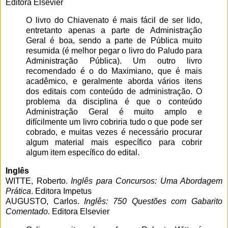
Editora Elsevier
O livro do Chiavenato é mais fácil de ser lido,
entretanto apenas a parte de Administração
Geral é boa, sendo a parte de Pública muito
resumida (é melhor pegar o livro do Paludo para
Administração Pública). Um outro livro
recomendado é o do Maximiano, que é mais
acadêmico, e geralmente aborda vários itens
dos editais com conteúdo de administração. O
problema da disciplina é que o conteúdo
Administração Geral é muito amplo e
difícilmente um livro cobriria tudo o que pode ser
cobrado, e muitas vezes é necessário procurar
algum material mais específico para cobrir
algum item específico do edital.
Inglês
WITTE, Roberto.
Inglês para Concursos: Uma Abordagem
Prática
. Editora Impetus
AUGUSTO, Carlos.
Inglês: 750 Questões com Gabarito
Comentado
. Editora Elsevier