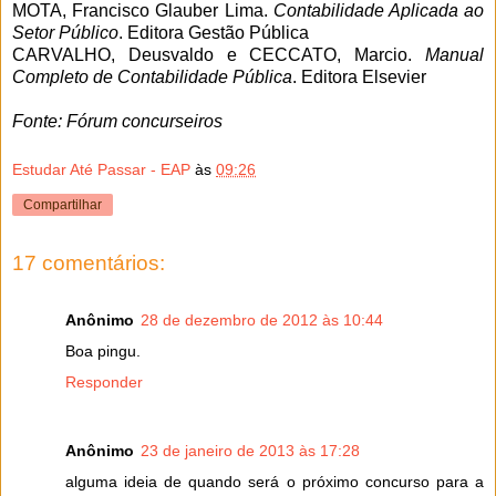
MOTA, Francisco Glauber Lima.
Contabilidade Aplicada ao
Setor Público
. Editora Gestão Pública
CARVALHO, Deusvaldo e CECCATO, Marcio.
Manual
Completo de Contabilidade Pública
. Editora Elsevier
Fonte: Fórum concurseiros
Estudar Até Passar - EAP
às
09:26
Compartilhar
17 comentários:
Anônimo
28 de dezembro de 2012 às 10:44
Boa pingu.
Responder
Anônimo
23 de janeiro de 2013 às 17:28
alguma ideia de quando será o próximo concurso para a