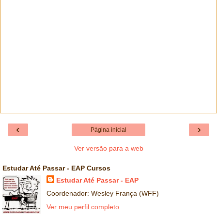
‹
›
Página inicial
Ver versão para a web
Estudar Até Passar - EAP Cursos
Estudar Até Passar - EAP
Coordenador: Wesley França (WFF)
Ver meu perfil completo