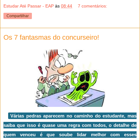
Estudar Até Passar - EAP
às
08:44
7 comentários:
Compartilhar
Os 7 fantasmas do concurseiro!
Várias pedras aparecem no caminho do estudante, mas
saiba que isso é quase uma regra com todos, o detalhe de
quem venceu é que soube lidar melhor com esses