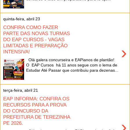
quinta-feira, abril 23
CONFIRA COMO FAZER
PARTE DAS NOVAS TURMAS
DO EAP CURSOS - VAGAS
LIMITADAS E PREPARAÇÃO
›
INTENSIVA!
Olá galera concurseira e EAPianos de plantão!
O EAP Cursos há 11 anos segue com o lema de
Estudar Até Passar que contribuiu para dezenas...
terça-feira, abril 21
EAP INFORMA: CONFIRA OS
RECURSOS PARA A PROVA
DO CONCURSO DA
PREFEITURA DE TEREZINHA
›
PE 2026.