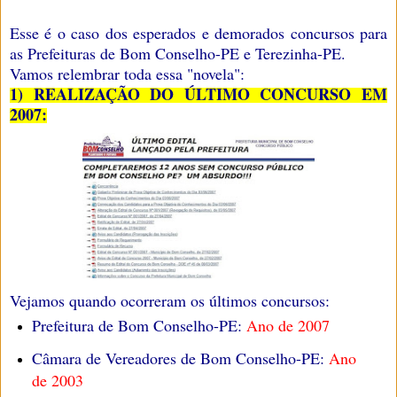
Esse é o caso dos esperados e demorados concursos para
as Prefeituras de Bom Conselho-PE e Terezinha-PE.
Vamos relembrar toda essa "novela":
1) REALIZAÇÃO DO ÚLTIMO CONCURSO EM
2007:
Vejamos quando ocorreram os últimos concursos:
Prefeitura de Bom Conselho-PE:
Ano de 2007
Câmara de Vereadores de Bom Conselho-PE:
Ano
de 2003