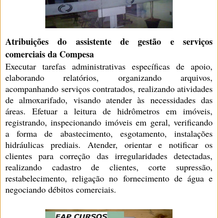
Atribuições do assistente de gestão e serviços
comerciais da Compesa
Executar tarefas administrativas específicas de apoio,
elaborando relatórios, organizando arquivos,
acompanhando serviços contratados, realizando atividades
de almoxarifado, visando atender às necessidades das
áreas. Efetuar a leitura de hidrômetros em imóveis,
registrando, inspecionando imóveis em geral, verificando
a forma de abastecimento, esgotamento, instalações
hidráulicas prediais. Atender, orientar e notificar os
clientes para correção das irregularidades detectadas,
realizando cadastro de clientes, corte supressão,
restabelecimento, religação no fornecimento
de água e
negociando débitos comerciais.