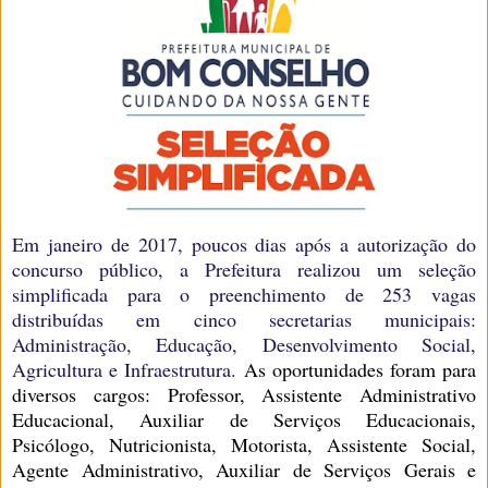
Em janeiro de 2017, poucos dias após a autorização do
concurso público, a Prefeitura realizou um seleção
simplificada para o preenchimento de 253 vagas
distribuídas em cinco secretarias municipais:
Administração, Educação, Desenvolvimento Social,
Agricultura e Infraestrutura.
As oportunidades foram para
diversos cargos: Professor, Assistente Administrativo
Educacional, Auxiliar de Serviços Educacionais,
Psicólogo, Nutricionista, Motorista, Assistente Social,
Agente Administrativo, Auxiliar de Serviços Gerais e