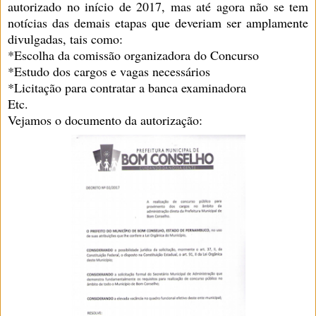
autorizado no início de 2017, mas até agora não se tem
notícias das demais etapas que deveriam ser amplamente
divulgadas, tais como:
*Escolha da comissão organizadora do Concurso
*Estudo dos cargos e vagas necessários
*Licitação para contratar a banca examinadora
Etc.
Vejamos o documento da autorização: