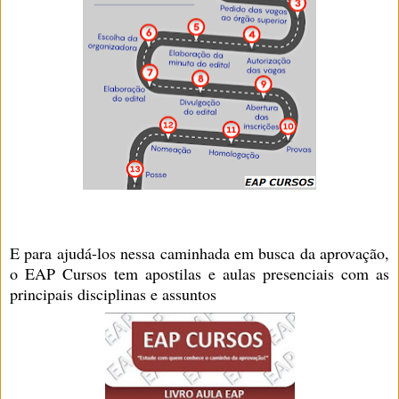
E para ajudá-los nessa caminhada em busca da aprovação,
o EAP Cursos tem apostilas e aulas presenciais com as
principais disciplinas e assuntos