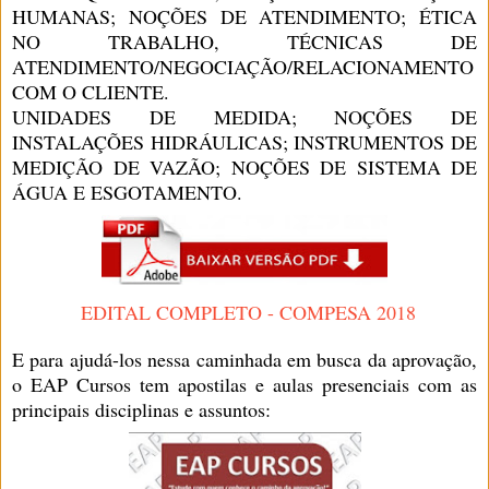
HUMANAS; NOÇÕES DE ATENDIMENTO; ÉTICA
NO TRABALHO, TÉCNICAS DE
ATENDIMENTO/NEGOCIAÇÃO/RELACIONAMENTO
COM O CLIENTE.
UNIDADES DE MEDIDA; NOÇÕES DE
INSTALAÇÕES HIDRÁULICAS; INSTRUMENTOS DE
MEDIÇÃO DE VAZÃO; NOÇÕES DE SISTEMA DE
ÁGUA E ESGOTAMENTO.
EDITAL COMPLETO - COMPESA 2018
E para ajudá-los nessa caminhada em busca da aprovação,
o EAP Cursos tem apostilas e aulas presenciais com as
principais disciplinas e assuntos: