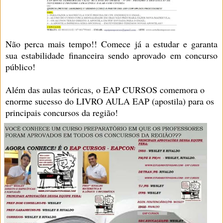
Não perca mais tempo!! Comece já a estudar e garanta
sua estabilidade financeira sendo aprovado em concurso
público!
Além das aulas teóricas, o EAP CURSOS comemora o
enorme sucesso do LIVRO AULA EAP (apostila) para os
principais concursos da região!