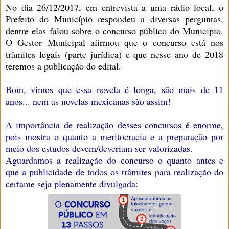
No dia 26/12/2017, em entrevista a uma rádio local, o
Prefeito do Município respondeu a diversas perguntas,
dentre elas falou sobre o concurso público do Município.
O Gestor Municipal afirmou que o concurso está nos
trâmites legais (parte jurídica) e que nesse ano de 2018
teremos a publicação do edital.
Bom, vimos que essa novela é longa, são mais de 11
anos... nem as novelas mexicanas são assim!
A importância de realização desses concursos é enorme,
pois mostra o quanto a meritocracia e a preparação por
meio dos estudos devem/deveriam ser valorizadas.
Aguardamos a realização do concurso o quanto antes e
que a publicidade de todos os trâmites para realização do
certame seja plenamente divulgada: