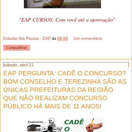
"EAP CURSOS: Com você até a aprovação"
Estudar Até Passar - EAP
às
08:00
Um comentário:
Compartilhar
sábado, abril 21
EAP PERGUNTA: CADÊ O CONCURSO?
BOM CONSELHO E TEREZINHA SÃO AS
ÚNICAS PREFEITURAS DA REGIÃO
QUE NÃO REALIZAM CONCURSO
PÚBLICO HÁ MAIS DE 11 ANOS!