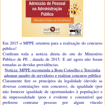
Em 2015 o MPPE orientou para a realização do concurso
público!
Confiram toda a notícia direta do site do Ministério
Público de PE , datada de 2015. E até agora não foram
tomadas as devidas providências.
N
otícia:
MPPE recomenda a Bom Conselho e Terezinha
adequar quadro de servidores e realizar concurso público
Claramente fere os princípios da legalidade (devido as
diversas contratações sem concurso), da igualdade (por
não fornecer igualdade de oportunidades à população) e
da impessoalidade (pois é evidente e constatável que
preferem contratar pessoas por algum vínculo