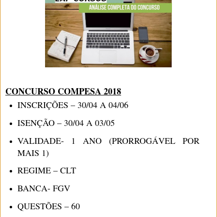
CONCURSO COMPESA 2018
INSCRIÇÕES – 30/04 A 04/06
ISENÇÃO – 30/04 A 03/05
VALIDADE- 1 ANO (PRORROGÁVEL POR
MAIS 1)
REGIME – CLT
BANCA- FGV
QUESTÕES – 60