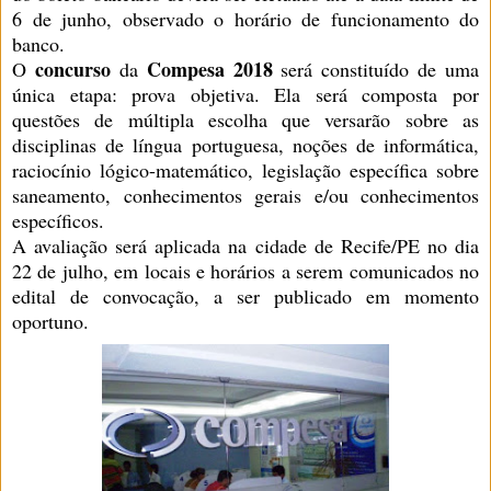
6 de junho, observado o horário de funcionamento do
banco.
concurso
Compesa 2018
O
da
será constituído de uma
única etapa: prova objetiva. Ela será composta por
questões de múltipla escolha que versarão sobre as
disciplinas de língua portuguesa, noções de informática,
raciocínio lógico-matemático, legislação específica sobre
saneamento, conhecimentos gerais e/ou conhecimentos
específicos.
A avaliação será aplicada na cidade de Recife/PE no dia
22 de julho, em locais e horários a serem comunicados no
edital de convocação, a ser publicado em momento
oportuno.