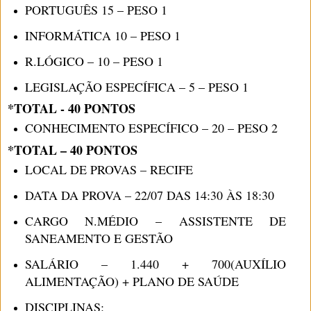
PORTUGUÊS 15 – PESO 1
INFORMÁTICA 10 – PESO 1
R.LÓGICO – 10 – PESO 1
LEGISLAÇÃO ESPECÍFICA – 5 – PESO 1
*TOTAL - 40 PONTOS
CONHECIMENTO ESPECÍFICO – 20 – PESO 2
*TOTAL – 40 PONTOS
LOCAL DE PROVAS – RECIFE
DATA DA PROVA – 22/07 DAS 14:30 ÀS 18:30
CARGO N.MÉDIO – ASSISTENTE DE
SANEAMENTO E GESTÃO
SALÁRIO – 1.440 + 700(AUXÍLIO
ALIMENTAÇÃO) + PLANO DE SAÚDE
DISCIPLINAS: