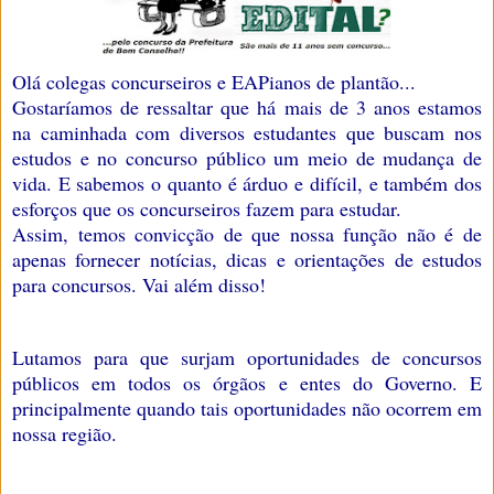
Olá colegas concurseiros e EAPianos de plantão...
Gostaríamos de ressaltar que há mais de 3 anos estamos
na caminhada com diversos estudantes que buscam nos
estudos e no concurso público um meio de mudança de
vida. E sabemos o quanto é árduo e difícil, e também dos
esforços que os concurseiros fazem para estudar.
Assim, temos convicção de que nossa função não é de
apenas fornecer notícias, dicas e orientações de estudos
para concursos. Vai além disso!
Lutamos para que surjam oportunidades de concursos
públicos em todos os órgãos e entes do Governo. E
principalmente quando tais oportunidades não ocorrem em
nossa região.