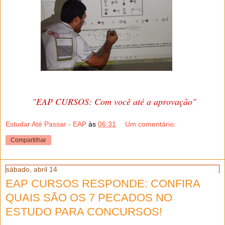
"EAP CURSOS: Com você até a aprovação"
Estudar Até Passar - EAP
às
06:31
Um comentário:
Compartilhar
sábado, abril 14
EAP CURSOS RESPONDE: CONFIRA
QUAIS SÃO OS 7 PECADOS NO
ESTUDO PARA CONCURSOS!