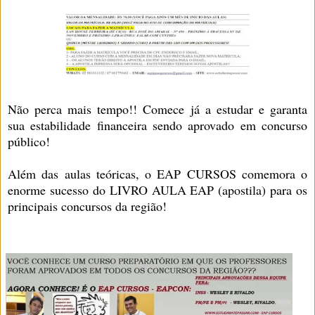
Não perca mais tempo!! Comece já a estudar e garanta
sua estabilidade financeira sendo aprovado em concurso
público!
Além das aulas teóricas, o EAP CURSOS comemora o
enorme sucesso do LIVRO AULA EAP (apostila) para os
principais concursos da região!