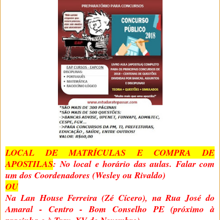
LOCAL DE MATRÍCULAS E COMPRA DE
APOSTILAS
: No local e horário das aulas. Falar com
um dos Coordenadores (Wesley ou Rivaldo)
OU
Na Lan House Ferreira (Zé Cícero), na Rua José do
Amaral - Centro - Bom Conselho PE (próximo à