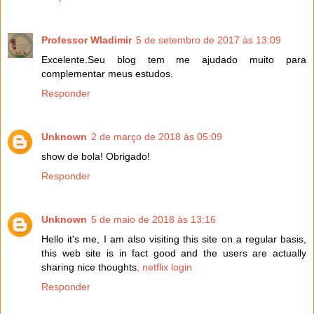
Professor Wladimir
5 de setembro de 2017 às 13:09
Excelente.Seu blog tem me ajudado muito para
complementar meus estudos.
Responder
Unknown
2 de março de 2018 às 05:09
show de bola! Obrigado!
Responder
Unknown
5 de maio de 2018 às 13:16
Hello it's me, I am also visiting this site on a regular basis,
this web site is in fact good and the users are actually
sharing nice thoughts.
netflix login
Responder