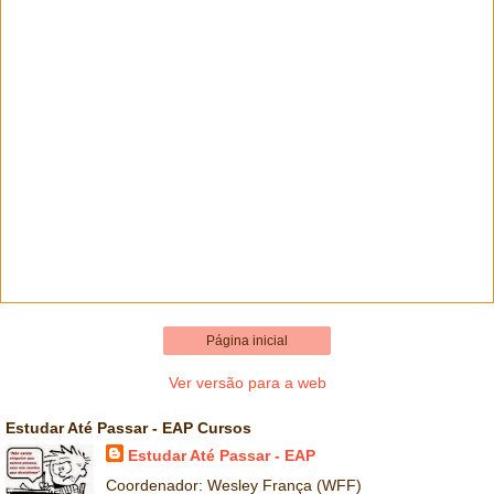
Página inicial
Ver versão para a web
Estudar Até Passar - EAP Cursos
Estudar Até Passar - EAP
Coordenador: Wesley França (WFF)