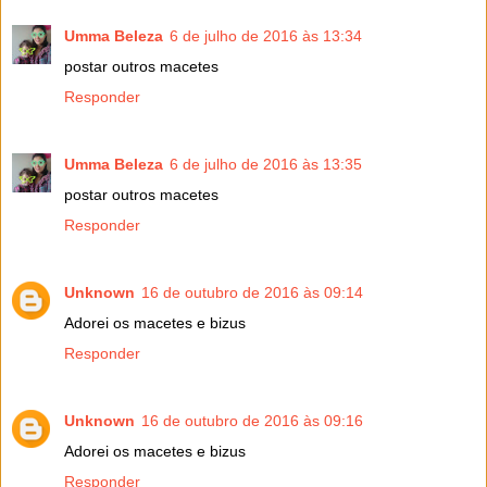
Umma Beleza
6 de julho de 2016 às 13:34
postar outros macetes
Responder
Umma Beleza
6 de julho de 2016 às 13:35
postar outros macetes
Responder
Unknown
16 de outubro de 2016 às 09:14
Adorei os macetes e bizus
Responder
Unknown
16 de outubro de 2016 às 09:16
Adorei os macetes e bizus
Responder