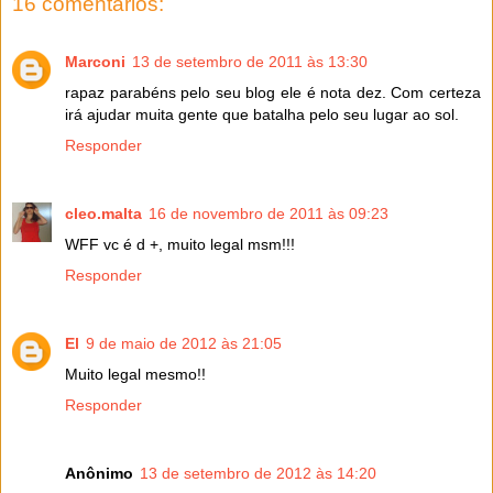
16 comentários:
Marconi
13 de setembro de 2011 às 13:30
rapaz parabéns pelo seu blog ele é nota dez. Com certeza
irá ajudar muita gente que batalha pelo seu lugar ao sol.
Responder
cleo.malta
16 de novembro de 2011 às 09:23
WFF vc é d +, muito legal msm!!!
Responder
El
9 de maio de 2012 às 21:05
Muito legal mesmo!!
Responder
Anônimo
13 de setembro de 2012 às 14:20