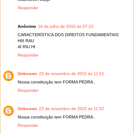
Responder
Anônimo
16 de julho de 2015 às 07:23
CARACTERÍSTICA DOS DIREITOS FUNDAMENTAIS
HIII RAU
AI RIU HI
Responder
Unknown
23 de novembro de 2015 às 11:51
Nossa constituição tem FORMA PEDRA...
Responder
Unknown
23 de novembro de 2015 às 11:52
Nossa constituição tem FORMA PEDRA...
Responder