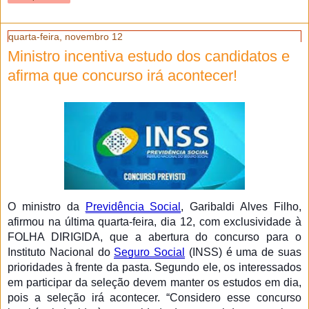
quarta-feira, novembro 12
Ministro incentiva estudo dos candidatos e
afirma que concurso irá acontecer!
O ministro da
Previdência Social
, Garibaldi Alves Filho,
afirmou na última quarta-feira, dia 12, com exclusividade à
FOLHA DIRIGIDA, que a abertura do concurso para o
Instituto Nacional do
Seguro Social
(INSS) é uma de suas
prioridades à frente da pasta. Segundo ele, os interessados
em participar da seleção devem manter os estudos em dia,
pois a seleção irá acontecer. “Considero esse concurso