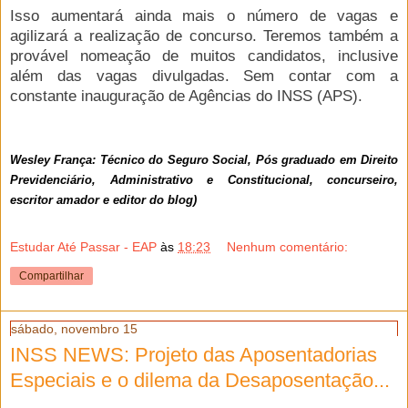
Isso aumentará ainda mais o número de vagas e
agilizará a realização de concurso. Teremos também a
provável nomeação de muitos candidatos, inclusive
além das vagas divulgadas. Sem contar com a
constante inauguração de Agências do INSS (APS).
Wesley França: Técnico do Seguro Social, Pós graduado em Direito
Previdenciário, Administrativo e Constitucional, concurseiro,
escritor amador e editor do blog)
Estudar Até Passar - EAP
às
18:23
Nenhum comentário:
Compartilhar
sábado, novembro 15
INSS NEWS: Projeto das Aposentadorias
Especiais e o dilema da Desaposentação...