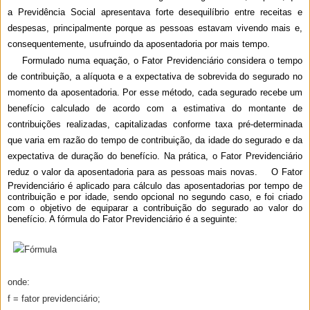
a Previdência Social apresentava forte desequilíbrio entre receitas e
despesas, principalmente porque as pessoas estavam vivendo mais e,
consequentemente, usufruindo da aposentadoria por mais tempo.
Formulado numa equação, o Fator Previdenciário considera o tempo
de contribuição, a alíquota e a expectativa de sobrevida do segurado no
momento da aposentadoria. Por esse método, cada segurado recebe um
benefício calculado de acordo com a estimativa do montante de
contribuições realizadas, capitalizadas conforme taxa pré-determinada
que varia em razão do tempo de contribuição, da idade do segurado e da
expectativa de duração do benefício. Na prática, o Fator Previdenciário
reduz o valor da aposentadoria para as pessoas mais novas.
O Fator
Previdenciário é aplicado para cálculo das aposentadorias por tempo de
contribuição e por idade, sendo opcional no segundo caso, e foi criado
com o objetivo de equiparar a contribuição do segurado ao valor do
benefício. A fórmula do Fator Previdenciário é a seguinte:
onde:
f =
fator previdenciário;