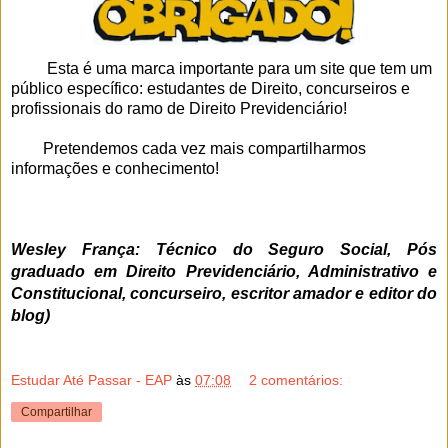
Esta é uma marca importante para um site que tem um
público específico: estudantes de Direito, concurseiros e
profissionais do ramo de Direito Previdenciário!
Pretendemos cada vez mais compartilharmos
informações e conhecimento!
Wesley França: Técnico do Seguro Social, Pós
graduado em Direito Previdenciário, Administrativo e
Constitucional, concurseiro, escritor amador e editor do
blog)
Estudar Até Passar - EAP
às
07:08
2 comentários:
Compartilhar