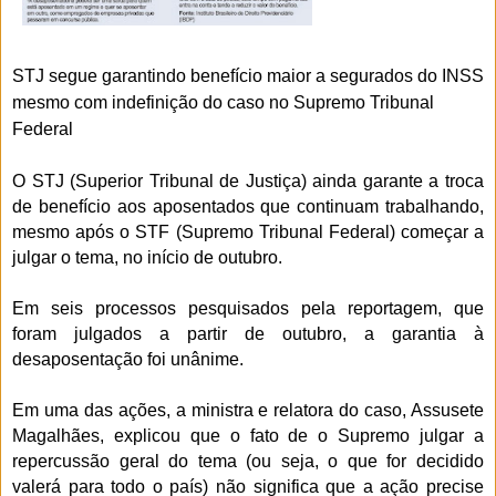
STJ segue garantindo benefício maior a segurados do INSS
mesmo com indefinição do caso no Supremo Tribunal
Federal
O STJ (Superior Tribunal de Justiça) ainda garante a troca
de benefício aos aposentados que continuam trabalhando,
mesmo após o STF (Supremo Tribunal Federal) começar a
julgar o tema, no início de outubro.
Em seis processos pesquisados pela reportagem, que
foram julgados a partir de outubro, a garantia à
desaposentação foi unânime.
Em uma das ações, a ministra e relatora do caso, Assusete
Magalhães, explicou que o fato de o Supremo julgar a
repercussão geral do tema (ou seja, o que for decidido
valerá para todo o país) não significa que a ação precise