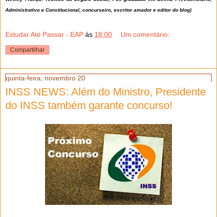
Administrativo e Constitucional, concurseiro, escritor amador e editor do blog)
Estudar Até Passar - EAP
às
18:00
Um comentário:
Compartilhar
quinta-feira, novembro 20
INSS NEWS: Além do Ministro, Presidente
do INSS também garante concurso!