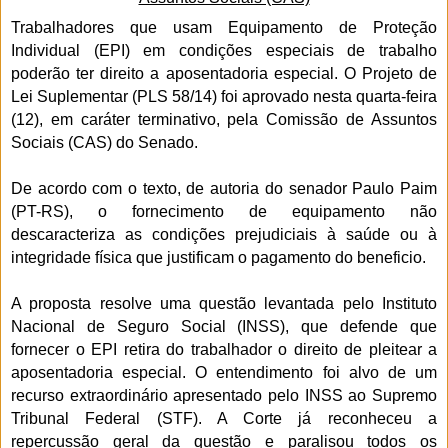
Trabalhadores que usam Equipamento de Proteção
Individual (EPI) em condições especiais de trabalho
poderão ter direito a aposentadoria especial. O Projeto de
Lei Suplementar (PLS 58/14) foi aprovado nesta quarta-feira
(12), em caráter terminativo, pela Comissão de Assuntos
Sociais (CAS) do Senado.
De acordo com o texto, de autoria do senador Paulo Paim
(PT-RS), o fornecimento de equipamento não
descaracteriza as condições prejudiciais à saúde ou à
integridade física que justificam o pagamento do beneficio.
A proposta resolve uma questão levantada pelo Instituto
Nacional de Seguro Social (INSS), que defende que
fornecer o EPI retira do trabalhador o direito de pleitear a
aposentadoria especial. O entendimento foi alvo de um
recurso extraordinário apresentado pelo INSS ao Supremo
Tribunal Federal (STF). A Corte já reconheceu a
repercussão geral da questão e paralisou todos os