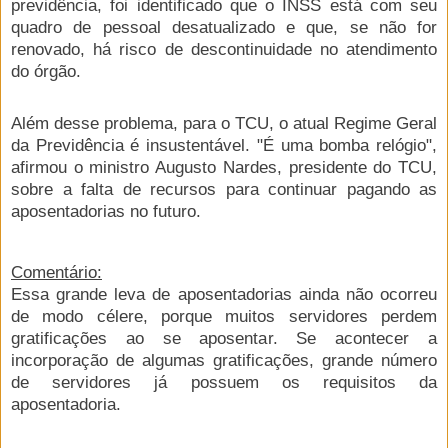
previdência, foi identificado que o INSS está com seu
quadro de pessoal desatualizado e que, se não for
renovado, há risco de descontinuidade no atendimento
do órgão.
Além desse problema, para o TCU, o atual Regime Geral
da Previdência é insustentável. "É uma bomba relógio",
afirmou o ministro Augusto Nardes, presidente do TCU,
sobre a falta de recursos para continuar pagando as
aposentadorias no futuro.
Comentário:
Essa grande leva de aposentadorias ainda não ocorreu
de modo célere, porque muitos servidores perdem
gratificações ao se aposentar. Se acontecer a
incorporação de algumas gratificações, grande número
de servidores já possuem os requisitos da
aposentadoria.