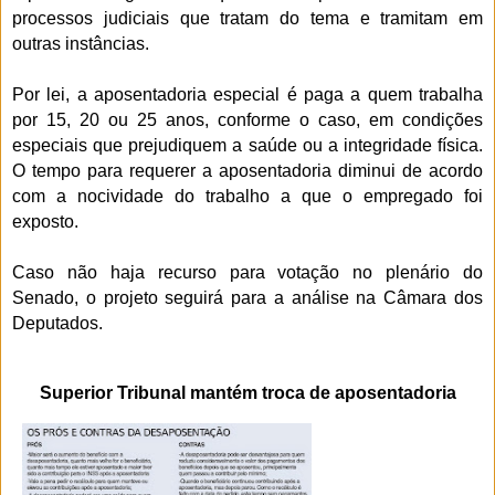
processos judiciais que tratam do tema e tramitam em
outras instâncias.
Por lei, a aposentadoria especial é paga a quem trabalha
por 15, 20 ou 25 anos, conforme o caso, em condições
especiais que prejudiquem a saúde ou a integridade física.
O tempo para requerer a aposentadoria diminui de acordo
com a nocividade do trabalho a que o empregado foi
exposto.
Caso não haja recurso para votação no plenário do
Senado, o projeto seguirá para a análise na Câmara dos
Deputados.
Superior Tribunal mantém troca de aposentadoria