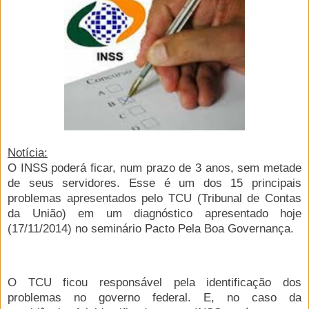
Notícia:
O INSS poderá ficar, num prazo de 3 anos, sem metade
de seus servidores. Esse é um dos 15 principais
problemas apresentados pelo TCU (Tribunal de Contas
da União) e
m um diagnóstico apresentado hoje
(17/11/2014) no seminário Pacto Pela Boa Governança.
O TCU ficou responsável pela identificação dos
problemas no governo federal. E, no caso da