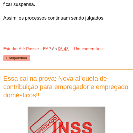
ficar suspensa.
Assim, os processos continuam sendo julgados.
Estudar Até Passar - EAP
às
06:43
Um comentário:
Compartilhar
Essa cai na prova: Nova alíquota de
contribuição para empregador e empregado
domésticos!!