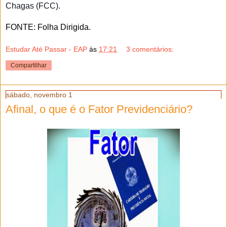
Chagas (FCC).
FONTE: Folha Dirigida.
Estudar Até Passar - EAP
às
17:21
3 comentários:
Compartilhar
sábado, novembro 1
Afinal, o que é o Fator Previdenciário?