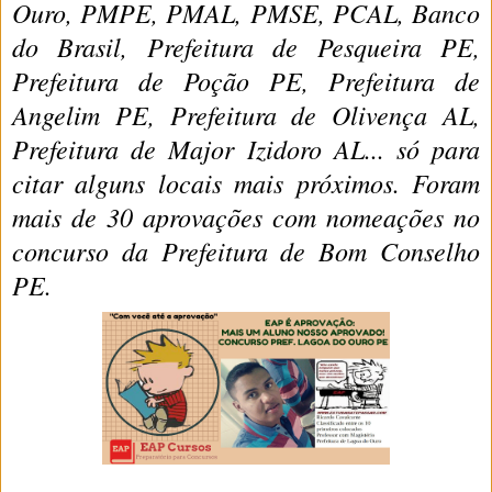
Ouro, PMPE, PMAL, PMSE, PCAL, Banco
do Brasil, Prefeitura de Pesqueira PE,
Prefeitura de Poção PE, Prefeitura de
Angelim PE, Prefeitura de Olivença AL,
Prefeitura de Major Izidoro AL... só para
citar alguns locais mais próximos. Foram
mais de 30 aprovações com nomeações no
concurso da Prefeitura de Bom Conselho
PE.