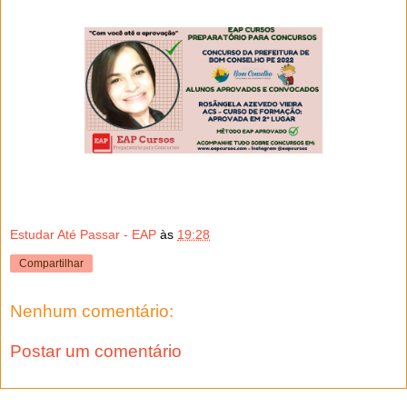
Estudar Até Passar - EAP
às
19:28
Compartilhar
Nenhum comentário:
Postar um comentário