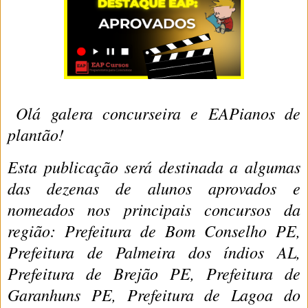
Olá galera concurseira e EAPianos de
plantão!
Esta publicação será destinada a algumas
das dezenas de alunos aprovados e
nomeados nos principais concursos da
região: Prefeitura de Bom Conselho PE,
Prefeitura de Palmeira dos índios AL,
Prefeitura de Brejão PE, Prefeitura de
Garanhuns PE, Prefeitura de Lagoa do