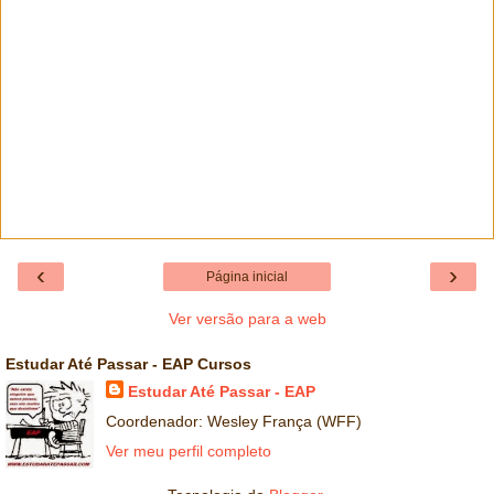
‹
›
Página inicial
Ver versão para a web
Estudar Até Passar - EAP Cursos
Estudar Até Passar - EAP
Coordenador: Wesley França (WFF)
Ver meu perfil completo