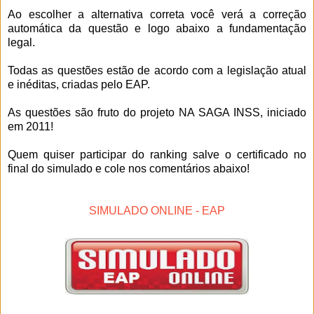
Ao escolher a alternativa correta você verá a correção
automática da questão e logo abaixo a fundamentação
legal.
Todas as questões estão de acordo com a legislação atual
e inéditas, criadas pelo EAP.
As questões são fruto do projeto NA SAGA INSS, iniciado
em 2011!
Quem quiser participar do ranking salve o certificado no
final do simulado e cole nos comentários abaixo!
SIMULADO ONLINE - EAP