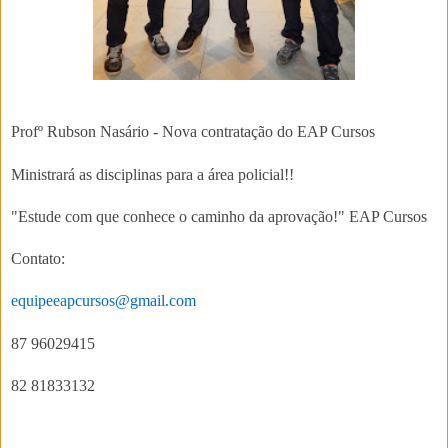
Profº Rubson Nasário - Nova contratação do EAP Cursos
Ministrará as disciplinas para a área policial!!
"Estude com que conhece o caminho da aprovação!" EAP Cursos
Contato:
equipeeapcursos@gmail.com
87 96029415
82 81833132