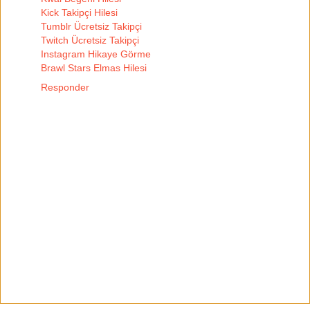
Kick Takipçi Hilesi
Tumblr Ücretsiz Takipçi
Twitch Ücretsiz Takipçi
Instagram Hikaye Görme
Brawl Stars Elmas Hilesi
Responder