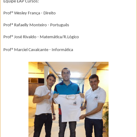
Equipe EAP Cursos:
Profº Wesley França - Direito
Profª Rafaelly Monteiro - Português
Profº José Rivaldo - Matemática/R.Lógico
Profº Marciel Cavalcante - Informática