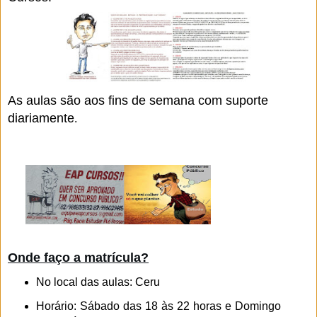
As aulas são aos fins de semana com suporte
diariamente
.
Onde faço a matrícula?
No local das aulas: Ceru
Horário: Sábado das 18 às 22 horas e Domingo