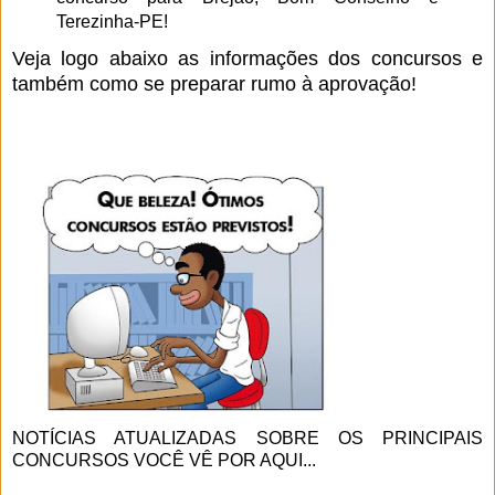
Terezinha-PE!
Veja logo abaixo as informações dos concursos e
também como se preparar rumo à aprovação!
NOTÍCIAS ATUALIZADAS SOBRE OS PRINCIPAIS
CONCURSOS VOCÊ VÊ POR AQUI...