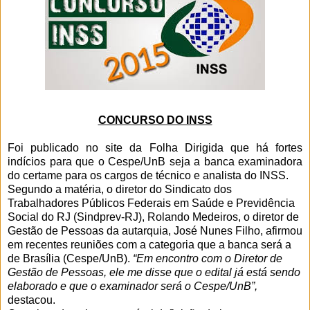
CONCURSO DO INSS
Foi publicado no site da Folha Dirigida que há fortes
indícios para que o Cespe/UnB seja a banca examinadora
do certame para os cargos de técnico e analista do INSS.
Segundo a matéria, o diretor do Sindicato dos
Trabalhadores Públicos Federais em Saúde e Previdência
Social do RJ (Sindprev-RJ), Rolando Medeiros, o diretor de
Gestão de Pessoas da autarquia, José Nunes Filho, afirmou
em recentes reuniões com a categoria que a banca será a
de Brasília (Cespe/UnB).
“Em encontro com o Diretor de
Gestão de Pessoas, ele me disse que o edital já está sendo
elaborado e que o examinador será o Cespe/UnB”,
destacou.