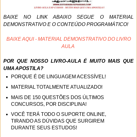
BAIXE NO LINK ABAIXO SEGUE O MATERIAL
DEMONSTRATIVO E O CONTEÚDO PROGRAMÁTICO!
BAIXE AQUI - MATERIAL DEMONSTRATIVO DO LIVRO
AULA
POR QUE NOSSO LIVRO-AULA É MUITO MAIS QUE
UMA APOSTILA?
PORQUE É DE LINGUAGEM ACESSÍVEL!
MATERIAL TOTALMENTE ATUALIZADO!
MAIS DE 150 QUESTÕES DOS
ÚLTIMOS
CONCURSOS,
POR DISCIPLINA
!
VOCÊ TERÁ TODO O SUPORTE ONLINE,
TIRANDO AS DÚVIDAS QUE SURGIREM
DURANTE SEUS ESTUDOS!