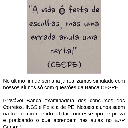
No último fim de semana já realizamos simulado com
nossos alunos só com questões da Banca CESPE!
Provável Banca examinadora dos concursos dos
Correios, INSS e Polícia de PE! Nossos alunos saem
na frente aprendendo a lidar com esse tipo de prova
e praticando o que aprendem nas aulas no EAP
Cursos!