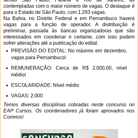
contempladas com o maior número de vagas. O destaque é
para o Estado de São Paulo, com 1.293 vagas.
Na Bahia, no Distrito Federal e em Pernambuco haverá
vagas para a função de operador. A distribuição é
preliminar, passada às bancas organizadoras que são
interessados em coordenar o certame, com isso podem
sofrer alterações até a publicação do edital.
PREVISÃO DO EDITAL: No máximo em dezembro,
vagas para Pernambuco!
REMUNERAÇÃO: Cerca de R$ 2.000,00, nível
médio!
ESCOLARIDADE: Nível médio
VAGAS: 2.000
Temos diversas disciplinas cobradas neste concurso no
EAP Cursos.
Os coordenadores já foram aprovados nos
Correios!