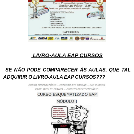
LIVRO-AULA EAP CURSOS
SE NÃO PODE COMPARECER ÀS AULAS, QUE TAL
ADQUIRIR O LIVRO-AULA EAP CURSOS???