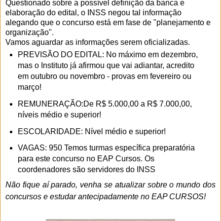
Questionado sobre a possível definição da banca e
elaboração do edital, o INSS negou tal informação
alegando que o concurso está em fase de "planejamento e
organização".
Vamos aguardar as informações serem oficializadas.
PREVISÃO DO EDITAL: No máximo em dezembro,
mas o Instituto já afirmou que vai adiantar, acredito
em outubro ou novembro - provas em fevereiro ou
março!
REMUNERAÇÃO:De R$ 5.000,00 a R$ 7.000,00,
níveis médio e superior!
ESCOLARIDADE: Nível médio e superior!
VAGAS: 950
Temos turmas específica preparatória
para este concurso no EAP Cursos. Os
coordenadores são servidores do INSS
Não fique aí parado, venha se atualizar sobre o mundo dos
concursos e estudar antecipadamente no EAP CURSOS!