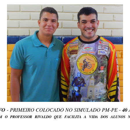
FO
- PRIMEIRO COLOCADO NO SIMULADO PM-PE -
40
 O PROFESSOR RIVALDO QUE FACILITA A VIDA DOS ALUNOS N