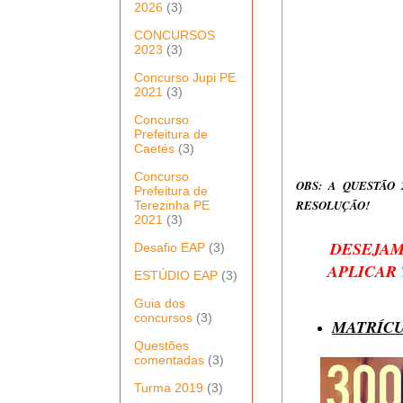
2026
(3)
CONCURSOS
2023
(3)
Concurso Jupi PE
2021
(3)
Concurso
Prefeitura de
Caetés
(3)
Concurso
OBS: A QUESTÃO
Prefeitura de
RESOLUÇÃO!
Terezinha PE
2021
(3)
DESEJAM
Desafio EAP
(3)
APLICAR
ESTÚDIO EAP
(3)
Guia dos
concursos
(3)
MATRÍCU
Questões
comentadas
(3)
Turma 2019
(3)