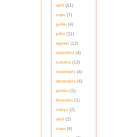
abril
(51)
maio
(7)
junho
(4)
julho
(11)
agosto
(12)
setembro
(4)
outubro
(13)
novembro
(4)
dezembro
(4)
janeiro
(1)
fevereiro
(1)
março
(2)
abril
(2)
maio
(4)