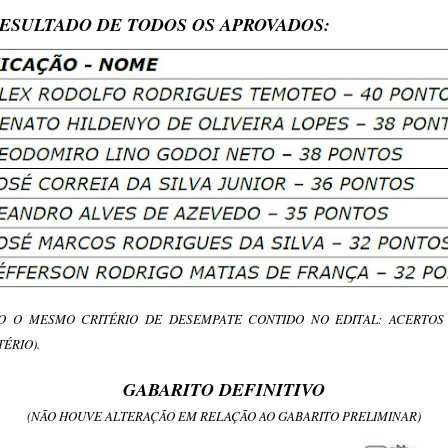
ESULTADO DE TODOS OS APROVADOS:
ADO O MESMO CRITÉRIO DE DESEMPATE CONTIDO NO EDITAL: ACERTOS 
TÉRIO).
GABARITO DEFINITIVO
(NÃO HOUVE ALTERAÇÃO EM RELAÇÃO AO GABARITO PRELIMINAR)