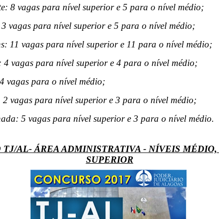
: 8 vagas para nível superior e 5 para o nível médio;
3 vagas para nível superior e 5 para o nível médio;
: 11 vagas para nível superior e 11 para o nível médio;
 4 vagas para nível superior e 4 para o nível médio;
4 vagas para o nível médio;
 2 vagas para nível superior e 3 para o nível médio;
ada: 5 vagas para nível superior e 3 para o nível médio.
TJ/AL- ÁREA ADMINISTRATIVA - NÍVEIS MÉDIO,
SUPERIOR