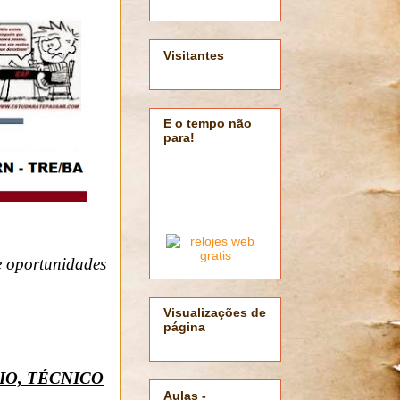
Visitantes
E o tempo não
para!
 oportunidades
Visualizações de
página
IO, TÉCNICO
Aulas -