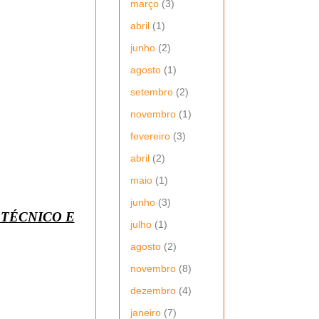
março
(3)
abril
(1)
junho
(2)
agosto
(1)
setembro
(2)
novembro
(1)
fevereiro
(3)
abril
(2)
maio
(1)
junho
(3)
 TÉCNICO E
julho
(1)
agosto
(2)
novembro
(8)
dezembro
(4)
janeiro
(7)