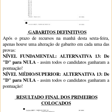
GABARITOS DEFINITIVOS
Após o prazo de recursos na manhã desta sexta-feira,
apenas houve uma alteração de gabarito em cada uma das
provas:
NÍVEL FUNDAMENTAL: ALTERNATIVA 13: De
"D" para NULA
- assim todos o candidatos ganharam a
pontuação!
NÍVEL MÉDIO/SUPERIOR: ALTERNATIVA 13: De
"D" para NULA
- assim todos o candidatos ganharam a
pontuação!
RESULTADO FINAL DOS PRIMEIROS
COLOCADOS