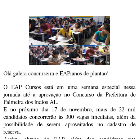
Olá galera concurseira e EAPianos de plantão!
O EAP Cursos está em uma semana especial nessa
jornada até a aprovação no Concurso da Prefeitura de
Palmeira dos índios AL.
E no próximo dia 17 de novembro, mais de 22 mil
candidatos concorrerão às 300 vagas imediatas, além da
possibilidade de serem aproveitados no cadastro de
reserva.
Assim, alunos do EAP, além dos candidatos que