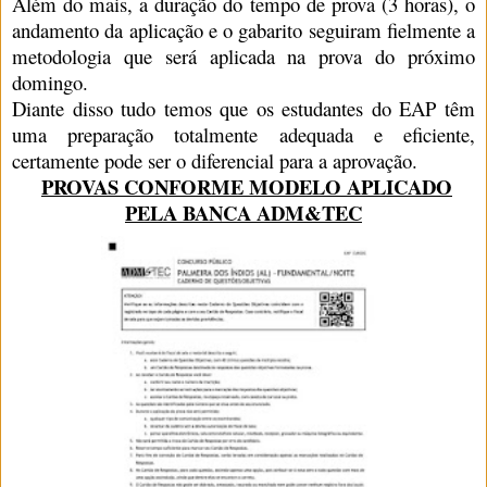
Além do mais, a duração do tempo de prova (3 horas), o
andamento da aplicação e o gabarito seguiram fielmente a
metodologia que será aplicada na prova do próximo
domingo.
Diante disso tudo temos que os estudantes do EAP têm
uma preparação totalmente adequada e eficiente,
certamente pode ser o diferencial para a aprovação.
PROVAS CONFORME MODELO APLICADO
PELA BANCA ADM&TEC