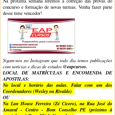
Na próxima semana teremos a correção das provas do
concurso e formação de novas turmas. Venha fazer parte
desse time vencedor!
Sigam-nos no Instagram que todo dia temos publicações
com notícias e dicas de estudos
@eapcursos.
LOCAL DE MATRÍCULAS E ENCOMENDA DE
APOSTILAS:
No local e horário das aulas. Falar com um dos
Coordenadores (Wesley ou Rivaldo)
OU
Na Lan House Ferreira (Zé Cícero), na Rua José do
Amaral - Centro - Bom Conselho PE (próximo à