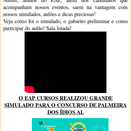
acompanham nossos eventos, saem na vantagem com
nossos simulados, aulões e dicas preciosas!
Veja como foi o simulado, o gabarito preliminar e como
participar do aulão! Sala lotada!
O EAP CURSOS REALIZOU GRANDE
SIMULADO PARA O CONCURSO DE PALMEIRA
DOS ÍDIOS AL