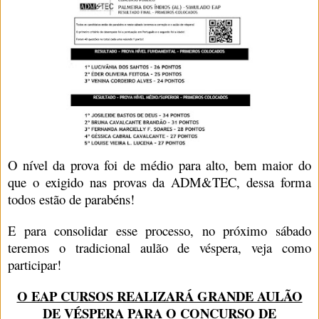
O nível da prova foi de médio para alto, bem maior do
que o exigido nas provas da ADM&TEC, dessa forma
todos estão de parabéns!
E para consolidar esse processo, no próximo sábado
teremos o tradicional aulão de véspera, veja como
participar!
O EAP CURSOS REALIZARÁ GRANDE AULÃO
DE VÉSPERA PARA O CONCURSO DE