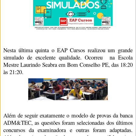
Nesta última quinta o EAP Cursos realizou um grande
simulado de excelente qualidade. Ocorreu na Escola
Mestre Laurindo Seabra em Bom Conselho PE, das 18:20
às 21:20.
Além de seguir exatamente o modelo de provas da banca
ADM&TEC, as questões foram selecionadas dos últimos
concursos da examinadora e outras foram adaptadas.