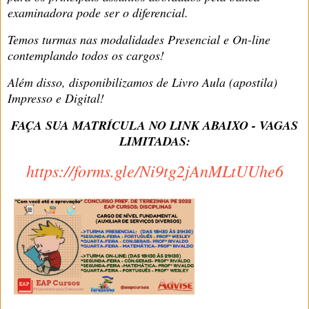
examinadora pode ser o diferencial.
Temos turmas nas modalidades Presencial e On-line
contemplando todos os cargos!
Além disso, disponibilizamos de Livro Aula (apostila)
Impresso e Digital!
FAÇA SUA MATRÍCULA NO LINK ABAIXO - VAGAS
LIMITADAS:
https://forms.gle/Ni9tg2jAnMLtUUhe6