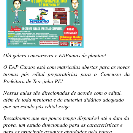
Olá galera concurseira e EAPianos de plantão!
O EAP Cursos está com matrículas abertas para as novas
turmas pós edital preparatórias para o Concurso da
Prefeitura de Terezinha PE
!
Nossas aulas são direcionadas de acordo com o edital,
além de toda mentoria e do material didático adequado
que um estudo pós edital exige.
Ressaltamos que em pouco tempo disponível até a data da
prova, um estudo direcionado para as características e
para os principais assuntos abordados pela banca