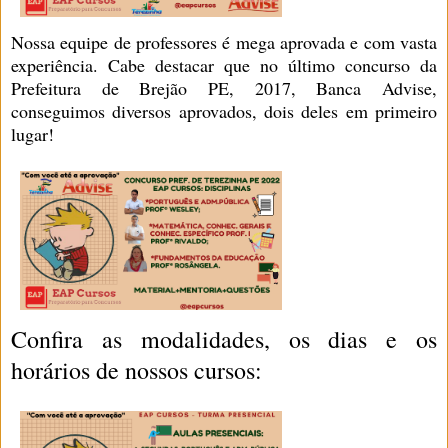
Nossa equipe de professores é mega aprovada e com vasta
experiência. Cabe destacar que no último concurso da
Prefeitura de Brejão PE, 2017, Banca Advise,
conseguimos diversos aprovados, dois deles em primeiro
lugar!
Confira as modalidades, os dias e os
horários de nossos cursos: