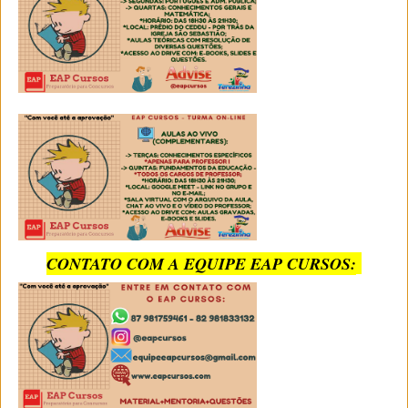
CONTATO COM A EQUIPE EAP CURSOS: