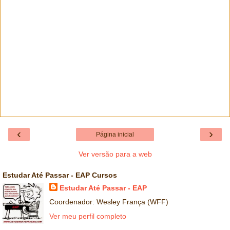
‹
›
Página inicial
Ver versão para a web
Estudar Até Passar - EAP Cursos
Estudar Até Passar - EAP
Coordenador: Wesley França (WFF)
Ver meu perfil completo