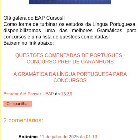
Olá galera do EAP Cursos!!
Como forma de turbinar os estudos da Língua Portuguesa,
disponibilizamos uma das melhores Gramáticas para
concursos e uma lista de questões comentadas!
Baixem no link abaixo:
QUESTOES COMENTADAS DE PORTUGUES -
CONCURSO PREF DE GARANHUNS
A GRAMÁTICA DA LÍNGUA PORTUGUESA PARA
CONCURSOS
Estudar Até Passar - EAP
às
15:36
Compartilhar
2 comentários:
Anônimo
11 de julho de 2025 às 01:13