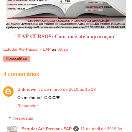
"EAP CURSOS: Com você até a aprovação"
Estudar Até Passar - EAP
às
09:25
Compartilhar
4 comentários:
Unknown
31 de março de 2019 às 15:19
Os melhores! 👏👏👏💗
Responder
Respostas
Estudar Até Passar - EAP
11 de abril de 2019 às