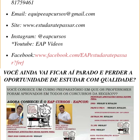
81759461
Email: equipeeapcursos@gmail.com
Site: www.estudaratepassar.com
Instagram: @eapcursos
*Youtube: EAP Vídeos
Facebook:
www.facebook.com/EAPestudaratepassa
r?fref
VOCÊ AINDA VAI FICAR AÍ PARADO E PERDER A
OPORTUNIDADE DE ESTUDAR COM QUALIDADE?