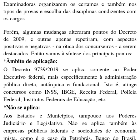
Examinadoras organizarem os certames e também nos
tipos de provas e escolha das disciplinas condizentes com
os cargos.
Porém, algumas mudanças alteraram pontos do Decreto
de 2009, e outras apenas repetiram, com aspectos
positivos e negativos - na ótica dos concurseiros - a serem
destacados. Então vamos à síntese dos principais pontos:
*Âmbito de aplicação:
O Decreto 9739/2019 se aplica somente ao Poder
Executivo federal, mais especificamente à administração
pública direta, autárquica e fundacional. Isto é, atinge
concursos como INSS, IBGE, Receita Federal, Polícia
Federal, Institutos Federais de Educação, etc.
*Não se aplica:
Aos Estados e Municípios, tampouco aos Poderes
Judiciário e Legislativo. Não se aplica também às
empresas públicas federais e sociedades de economia
mista, como é o caso da Petrobrás, Banco do Brasil,