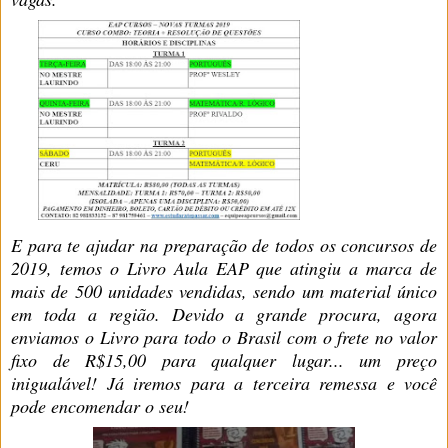
E para te ajudar na preparação de todos os concursos de
2019, temos o Livro Aula EAP que atingiu a marca de
mais de 500 unidades vendidas, sendo um material único
em toda a região. Devido a grande procura, agora
enviamos o Livro para todo o Brasil com o frete no valor
fixo de R$15,00 para qualquer lugar... um preço
inigualável! Já iremos para a terceira remessa e você
pode encomendar o seu!