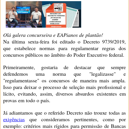
Olá galera concurseira e EAPianos de plantão!
Na última sexta-feira foi editado o Decreto 9739/2019,
que estabelece normas para regulamentar regras dos
concursos públicos no âmbito do Poder Executivo federal.
Primeiramente, gostaria de destacar que sempre
defendemos uma norma que "legalizasse" e
"regulamentasse" os concursos de maneira mais ampla.
Isso para deixar o processo de seleção mais profissional e
lícito, evitando, assim, diversos absurdos existentes em
provas em todo o país.
Já adiantamos que o referido Decreto não trouxe todas as
exigências
que consideramos pertinentes, como por
exemplo: critérios mais rígidos para permissão de Bancas