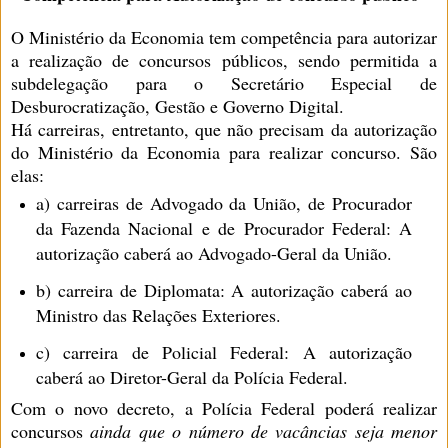
O Ministério da Economia tem competência para autorizar
a realização de concursos públicos, sendo permitida a
subdelegação para o Secretário Especial de
Desburocratização, Gestão e Governo Digital.
Há carreiras, entretanto, que não precisam da autorização
do Ministério da Economia para realizar concurso. São
elas:
a) carreiras de Advogado da União, de Procurador
da Fazenda Nacional e de Procurador Federal: A
autorização caberá ao Advogado-Geral da União.
b) carreira de Diplomata: A autorização caberá ao
Ministro das Relações Exteriores.
c) carreira de Policial Federal: A autorização
caberá ao Diretor-Geral da Polícia Federal.
Com o novo decreto, a Polícia Federal poderá realizar
concursos
ainda que o número de vacâncias seja menor