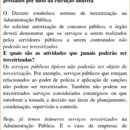
prestados por meio da execução indireta
O Decreto estabelece normas de terceirização na
Administração Pública.
Ao solicitar autorização de concurso público, o órgão
deverá demonstrar que os serviços a serem realizados
pelos servidores públicos a serem contratados
não
poderão ser terceirizados
.
E quais são as atividades que jamais poderão ser
terceirizadas?
Os
serviços públicos típicos
não poderão ser objeto de
terceirização
. Por exemplo, serviços públicos que estejam
relacionados ao poder de polícia e aplicação de sanções
não podem ser terceirizados. Também não podem ser
terceirizados serviços considerados estratégicos ou que
envolvem a tomada a decisão nas áreas de planejamento,
coordenação, supervisão e controle.
Hoje,
já temos inúmeros serviços terceirizados
na
Administração Pública. É o caso de empresas de