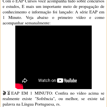
Com o EAP Cursos você acompanha tudo sobre concursos
e estudos, E mais um importante meio de propagação de
conhecimento e informação foi lançado: A série EAP em
1 Minuto. Veja abaixo o primeiro vídeo e como
acompanhar semanalmente:
🎬⏳EAP EM 1 MINUTO: Confira no vídeo acima se
realmente existe "Sofrência", ou melhor, se existe tal
palavra na Língua Portuguesa, rs.