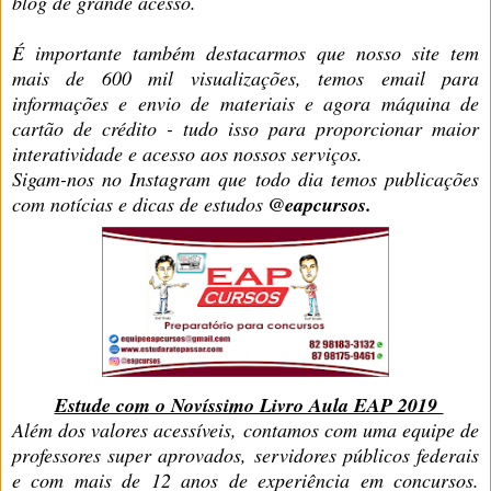
blog de grande acesso.
É importante também destacarmos que nosso site tem
mais de 600 mil visualizações, temos email para
informações e envio de materiais e agora máquina de
cartão de crédito - tudo isso para proporcionar maior
interatividade e acesso aos nossos serviços.
Sigam-nos no Instagram que todo dia temos publicações
com notícias e dicas de estudos
@eapcursos.
Estude com o Novíssimo Livro Aula EAP 2019
Além dos valores acessíveis, contamos com uma equipe de
professores super aprovados, servidores públicos federais
e com mais de 12 anos de experiência em concursos.