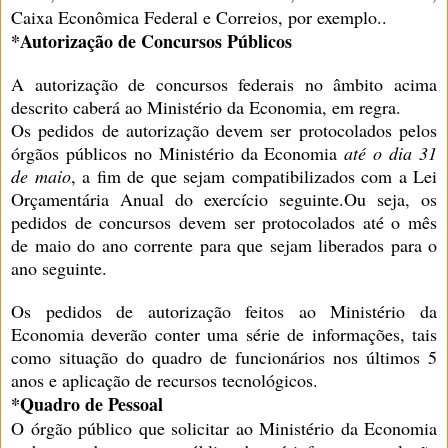
Caixa Econômica Federal e Correios, por exemplo..
*Autorização de Concursos Públicos
A autorização de concursos federais no âmbito acima
descrito caberá ao Ministério da Economia, em regra.
Os pedidos de autorização devem ser protocolados pelos
órgãos públicos no Ministério da Economia
até o dia 31
de maio
, a fim de que sejam compatibilizados com a Lei
Orçamentária Anual do exercício seguinte.Ou seja, os
pedidos de concursos devem ser protocolados até o mês
de maio do ano corrente para que sejam liberados para o
ano seguinte.
Os pedidos de autorização feitos ao Ministério da
Economia deverão conter uma série de informações, tais
como situação do quadro de funcionários nos últimos 5
anos e aplicação de recursos tecnológicos.
*Quadro de Pessoal
O órgão público que solicitar ao Ministério da Economia