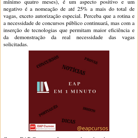
mínimo quatro meses), é um aspecto positivo e um
negativo é a nomeação de até 25% a mais do total de
vagas, exceto autorização especial. Perceba que a rotina e
a necessidade de concursos público continuará, mas com a
inserção de tecnologias que permitam maior eficiência e
da demonstração da real necessidade das vagas
solicitadas.