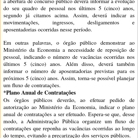
a abertura de concurso público deverá informar a evolução
do seu quadro de pessoal nos últimos 5 (cinco) anos,
segundo já citamos acima. Assim, deverá indicar as
movimentações, ingressos, desligamentos e
aposentadorias ocorridas nesse período.
Em outras palavras, o órgão público demonstrar ao
Ministério da Economia a necessidade de reposição de
pessoal, indicando o número de vacâncias ocorridas nos
últimos 5 (cinco) anos. Além disso, deverá também
informar o número de aposentadorias previstas para os
próximos 5 (cinco) anos. Assim, torna-se possível planejar
um fluxo de contratações.
*Plano Anual de Contratações
Os órgãos públicos deverão, ao efetuar pedido de
autorização ao Ministério da Economia, indicar o plano
anual de contratações a ser efetuado. Espera-se que, desse
modo, a Administração Pública organize um fluxo de
contratações que reponha as vacâncias ocorridas ao longo
do tempo, evitando a precarização dos serviços públicos.