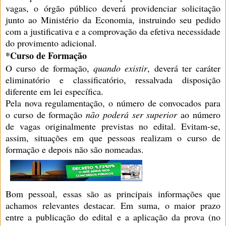
vagas, o órgão público deverá providenciar solicitação
junto ao Ministério da Economia, instruindo seu pedido
com a justificativa e a comprovação da efetiva necessidade
do provimento adicional.
*Curso de Formação
O curso de formação,
quando existir
, deverá ter caráter
eliminatório e classificatório, ressalvada disposição
diferente em lei específica.
Pela nova regulamentação, o número de convocados para
o curso de formação
não poderá ser superior
ao número
de vagas originalmente previstas no edital. Evitam-se,
assim, situações em que pessoas realizam o curso de
formação e depois não são nomeadas.
Bom pessoal, essas são as principais informações que
achamos relevantes destacar. Em suma, o maior prazo
entre a publicação do edital e a aplicação da prova (no