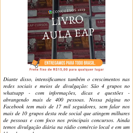
Diante disso, intensificamos também o crescimentos nas
redes sociais e meios de divulgação:
São 4 grupos no
whatsapp - com informações, dicas e questões -
abrangendo mais de 400 pessoas. Nossa página no
Facebook tem mais de 17 mil seguidores, sem falar nos
mais de 10 grupos desta rede social que atingem milhares
de pessoas e com foco nos principais concursos. Ainda
temos divulgação diária na rádio comércio local e em um