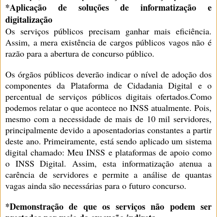
*Aplicação de soluções de informatização e
digitalização
Os serviços públicos precisam ganhar mais eficiência.
Assim, a mera existência de cargos públicos vagos não é
razão para a abertura de concurso público.
Os órgãos públicos deverão indicar o nível de adoção dos
componentes da Plataforma de Cidadania Digital e o
percentual de serviços públicos digitais ofertados.Como
podemos relatar o que acontece no INSS atualmente. Pois,
mesmo com a necessidade de mais de 10 mil servidores,
principalmente devido a aposentadorias constantes a partir
deste ano. Primeiramente, está sendo aplicado um sistema
digital chamado: Meu INSS e plataformas de apoio como
o INSS Digital. Assim, esta informatização atenua a
carência de servidores e permite a análise de quantas
vagas ainda são necessárias para o futuro concurso.
*Demonstração de que os serviços não podem ser