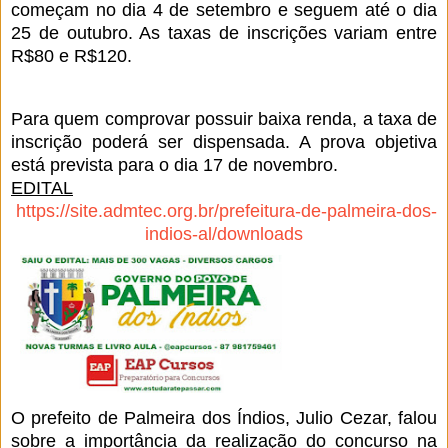
começam no dia 4 de setembro e seguem até o dia
25 de outubro. As taxas de inscrições variam entre
R$80 e R$120.
Para quem comprovar possuir baixa renda, a taxa de
inscrição poderá ser dispensada. A prova objetiva
está prevista para o dia 17 de novembro.
EDITAL
https://site.admtec.org.br/prefeitura-de-palmeira-dos-
indios-al/downloads
O prefeito de Palmeira dos Índios, Julio Cezar, falou
sobre a importância da realização do concurso na