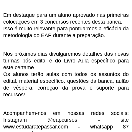
Em destaque para um aluno aprovado nas primeiras
colocações em 3 concursos recentes desta banca.
Isso é muito relevante para pontuarmos a eficácia da
metodologia do EAP durante a preparação.
Nos próximos dias divulgaremos detalhes das novas
turmas pós edital e do Livro Aula específico para
este certame.
Os alunos terão aulas com todos os assuntos do
edital, material específico, questões da banca, aulão
de véspera, correção da prova e suporte para
recursos!
Acompanhem-nos em nossas redes sociais:
Instagram @eapcursos - site
www.estudaratepassar.com - whatsapp 87