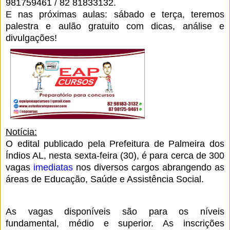
981759461 / 82 81833132.
E nas próximas aulas: sábado e terça, teremos
palestra e aulão gratuito com dicas, análise e
divulgações!
Notícia:
O edital publicado pela Prefeitura de Palmeira dos
Índios AL, nesta sexta-feira (30), é para cerca de 300
vagas
imediatas
nos diversos cargos abrangendo as
áreas de Educação, Saúde e Assistência Social.
As vagas disponíveis são para os níveis
fundamental, médio e superior. As inscrições