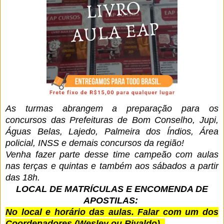
As turmas abrangem a preparação para os
concursos das Prefeituras de Bom Conselho, Jupi,
Águas Belas, Lajedo, Palmeira dos Índios, Área
policial, INSS e demais concursos da região!
Venha fazer parte desse time campeão com aulas
nas terças e quintas e também aos sábados a partir
das 18h.
LOCAL DE MATRÍCULAS E ENCOMENDA DE
APOSTILAS:
No local e horário das aulas. Falar com um dos
Coordenadores (Wesley ou Rivaldo)