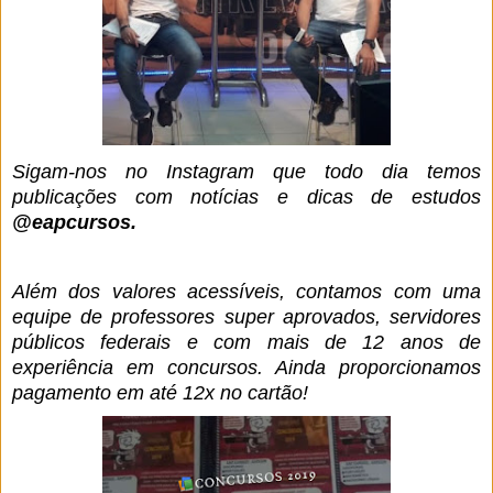
Sigam-nos no Instagram que todo dia temos
publicações com notícias e dicas de estudos
@eapcursos.
Além dos valores acessíveis, contamos com uma
equipe de professores super aprovados, servidores
públicos federais e com mais de 12 anos de
experiência em concursos. Ainda proporcionamos
pagamento em até 12x no cartão!