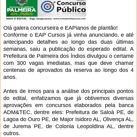
Olá galera concurseira e EAPianos de plantão!
Conforme o EAP Cursos já vinha anunciando, e até
antecipando detalhes ao longo das duas últimas
semanas, saiu a publicação do esperado edital. A
Prefeitura de Palmeira dos Índios divulgou o certame
com 300 vagas imediatas, mas que deve chamar
centenas de aprovados da reserva ao longo dos 4
anos.
Antes de irmos para a análise dos principais pontos
do edital, enfatizamos que já obtivemos diversas
aprovações em concursos elaborados pela banca
ADM&TEC, dentre eles: Prefeitura de Saloá PE, de
Lagoa do Ouro PE, de Major Isidoro AL, Olivença AL,
de Jurema PE, de Colonia Leopoldina AL, dentre
outros.