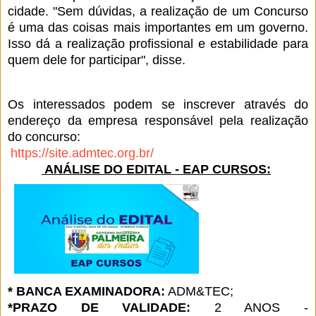
cidade. "Sem dúvidas, a realização de um Concurso
é uma das coisas mais importantes em um governo.
Isso dá a realização profissional e estabilidade para
quem dele for participar", disse.
Os interessados podem se inscrever através do
endereço da empresa responsável pela realização
do concurso:
https://site.admtec.org.br/
ANÁLISE DO EDITAL - EAP CURSOS:
* BANCA EXAMINADORA:
ADM&TEC;
*PRAZO DE VALIDADE:
2 ANOS -