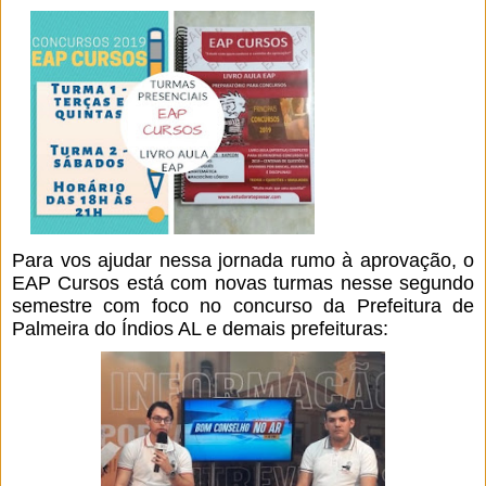
Para vos ajudar nessa jornada rumo à aprovação, o
EAP Cursos está com novas turmas nesse segundo
semestre com foco no concurso da Prefeitura de
Palmeira do Índios AL e demais prefeituras: