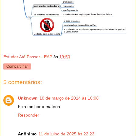
Estudar Até Passar - EAP
às
19:50
Compartilhar
5 comentários:
Unknown
10 de março de 2014 às 16:08
Fixa melhor a matéria
Responder
Anônimo
11 de julho de 2025 às 22:23