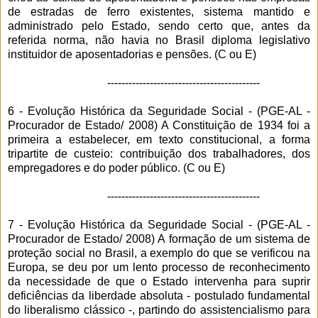
de estradas de ferro existentes, sistema mantido e
administrado pelo Estado, sendo certo que, antes da
referida norma, não havia no Brasil diploma legislativo
instituidor de aposentadorias e pensões. (C ou E)
-------------------------------------------
6 - Evolução Histórica da Seguridade Social - (
PGE-AL -
Procurador de Estado/ 2008) A Constituição de 1934 foi a
primeira a estabelecer, em texto constitucional, a forma
tripartite de custeio: contribuição dos trabalhadores, dos
empregadores e do poder público. (C ou E)
-------------------------------------------
7 - Evolução Histórica da Seguridade Social - (
PGE-AL -
Procurador de Estado/ 2008) A formação de um sistema de
proteção social no Brasil, a exemplo do que se verificou na
Europa, se deu por um lento processo de reconhecimento
da necessidade de que o Estado intervenha para suprir
deficiências da liberdade absoluta - postulado fundamental
do liberalismo clássico -, partindo do assistencialismo para