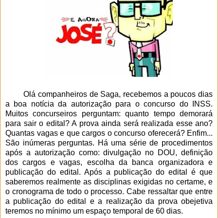
Olá companheiros de Saga, recebemos a poucos dias
a boa notícia da autorização para o concurso do INSS.
Muitos concurseiros perguntam: quanto tempo demorará
para sair o edital? A prova ainda será realizada esse ano?
Quantas vagas e que cargos o concurso oferecerá? Enfim...
São inúmeras perguntas. Há uma série de procedimentos
após a autorização como: divulgação no DOU, definição
dos cargos e vagas, escolha da banca organizadora e
publicação do edital. Após a publicação do edital é que
saberemos realmente as disciplinas exigidas no certame, e
o cronograma de todo o processo. Cabe ressaltar que entre
a publicação do edital e a realização da prova obejetiva
teremos no mínimo um espaço temporal de 60 dias.