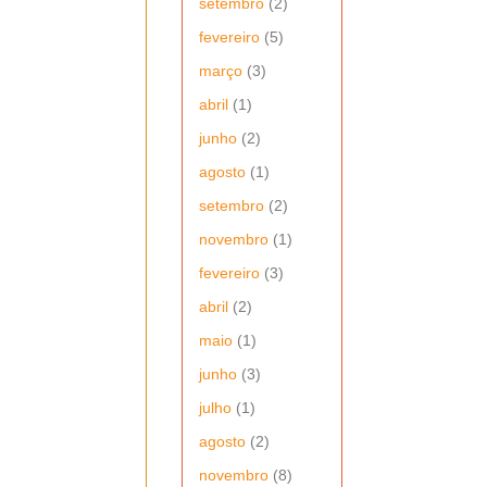
setembro
(2)
fevereiro
(5)
março
(3)
abril
(1)
junho
(2)
agosto
(1)
setembro
(2)
novembro
(1)
fevereiro
(3)
abril
(2)
maio
(1)
junho
(3)
julho
(1)
agosto
(2)
novembro
(8)