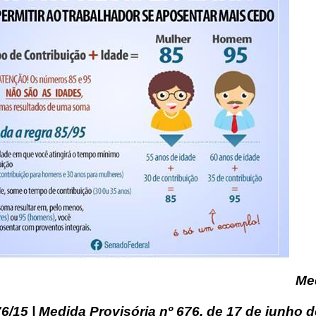
Me
6/15 | Medida Provisória nº 676, de 17 de junho d