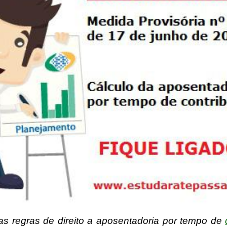
 as regras de direito a aposentadoria por tempo de