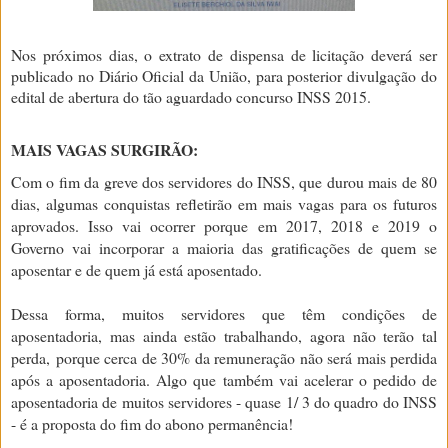
Nos próximos dias, o extrato de dispensa de licitação deverá ser
publicado no Diário Oficial da União, para posterior divulgação do
edital de abertura do tão aguardado concurso INSS 2015.
MAIS VAGAS SURGIRÃO:
Com o fim da greve dos servidores do INSS, que durou mais de 80
dias, algumas conquistas refletirão em mais vagas para os futuros
aprovados. Isso vai ocorrer porque em 2017, 2018 e 2019 o
Governo vai incorporar a maioria das gratificações de quem se
aposentar e de quem já está aposentado.
Dessa forma, muitos servidores que têm condições de
aposentadoria, mas ainda estão trabalhando, agora não terão tal
perda,
porque cerca de 30% da remuneração não será mais perdida
após a aposentadoria
. Algo que também vai acelerar o pedido de
aposentadoria de muitos servidores - quase 1/ 3 do quadro do INSS
- é a proposta do fim do abono permanência!