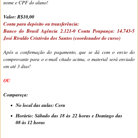
nome e CPF do aluno!
Valor: R$10,00
Conta para depósito ou transferência:
Banco do Brasil Agência 2.121-0 Conta Poupança: 14.743-5
José Rivaldo Cristóvão dos Santos (coordenador do curso)
Após a confirmação do pagamento, que se dá com o envio do
comprovante para o e-mail citado acima, o material será enviado
em até 3 dias!
OU
Compareça:
No local das aulas: Ceru
Horário: Sábado das 18 às 22 horas e Domingo das
08 às 12 horas