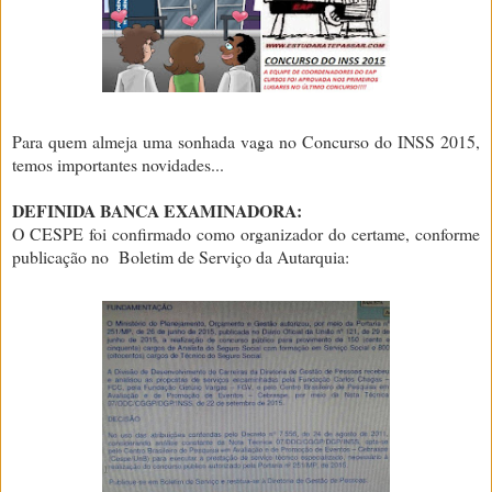
Para quem almeja uma sonhada vaga no Concurso do INSS 2015,
temos importantes novidades...
DEFINIDA BANCA EXAMINADORA:
O CESPE foi confirmado como organizador do certame, conforme
publicação no Boletim de Serviço da Autarquia: