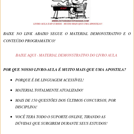
BAIXE NO LINK ABAIXO SEGUE O MATERIAL DEMONSTRATIVO E O
CONTEÚDO PROGRAMÁTICO!
BAIXE AQUI - MATERIAL DEMONSTRATIVO DO LIVRO AULA
POR QUE NOSSO LIVRO-AULA É MUITO MAIS QUE UMA APOSTILA?
PORQUE É DE LINGUAGEM ACESSÍVEL!
MATERIAL TOTALMENTE ATUALIZADO!
MAIS DE 150 QUESTÕES DOS ÚLTIMOS CONCURSOS, POR
DISCIPLINA!
VOCÊ TERÁ TODO O SUPORTE ONLINE, TIRANDO AS
DÚVIDAS QUE SURGIREM DURANTE SEUS ESTUDOS!