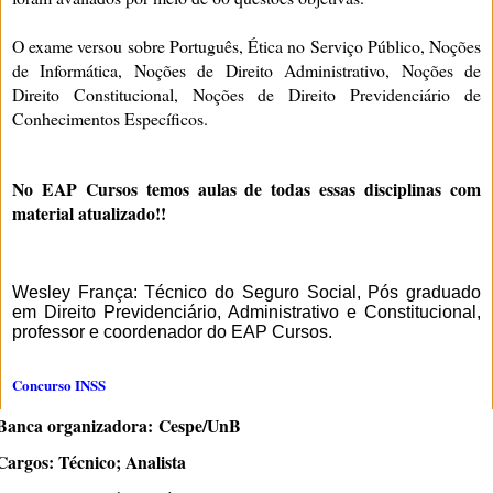
O exame versou sobre Português, Ética no Serviço Público, Noções
de Informática, Noções de Direito Administrativo, Noções de
Direito Constitucional, Noções de Direito Previdenciário de
Conhecimentos Específicos.
No EAP Cursos temos aulas de todas essas disciplinas com
material atualizado!!
Wesley França: Técnico do Seguro Social, Pós graduado
em Direito Previdenciário, Administrativo e Constitucional,
professor e coordenador do EAP Cursos.
Concurso INSS
Banca organizadora
: Cespe/UnB
Cargos
: Técnico; Analista