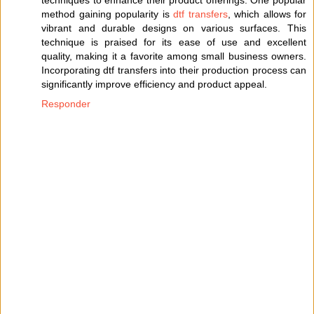
method gaining popularity is
dtf transfers
, which allows for
vibrant and durable designs on various surfaces. This
technique is praised for its ease of use and excellent
quality, making it a favorite among small business owners.
Incorporating dtf transfers into their production process can
significantly improve efficiency and product appeal.
Responder