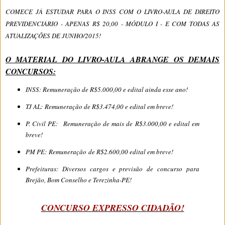
COMECE JÁ ESTUDAR PARA O INSS COM O LIVRO-AULA DE DIREITO
PREVIDENCIÁRIO - APENAS R$ 20,00 - MÓDULO I - E COM TODAS AS
ATUALIZAÇÕES DE JUNHO/2015!
O MATERIAL DO LIVRO-AULA ABRANGE OS DEMAIS
CONCURSOS:
INSS: Remuneração de R$5.000,00 e edital ainda esse ano!
TJ AL: Remuneração de R$3.474,00 e edital em breve!
P. Civil PE: Remuneração de mais de R$3.000,00 e edital em
breve!
PM PE: Remuneração de R$2.600,00 edital em breve!
Prefeituras: Diversos cargos e previsão de concurso para
Brejão, Bom Conselho e Terezinha-PE!
CONCURSO EXPRESSO CIDADÃO!