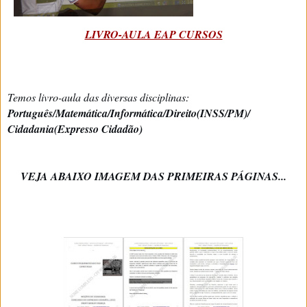
LIVRO-AULA EAP CURSOS
Temos livro-aula das diversas disciplinas:
Português/Matemática/Informática/Direito(INSS/PM)/
Cidadania(Expresso Cidadão)
VEJA ABAIXO IMAGEM DAS PRIMEIRAS PÁGINAS...