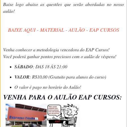
Baixe logo abaixo as questões que serão abordadas no nosso
aulão!
BAIXE AQUI - MATERIAL - AULÃO - EAP CURSOS
Venha conhecer a metodologia vencedora do EAP Cursos!
Você poderá ganhar pontos preciosos com o aulão de véspera!
SÁBADO
: DAS 18 ÀS 21:00
VALOR
: R$10,00 (Gratuito para alunos do curso)
O valor é pago no horário do Aulão!
VENHA PARA O AULÃO EAP CURSOS: