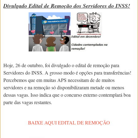
Divulgado Edital de Remoção dos Servidores do INSS!
Hoje, 26 de outubro, foi divulgado o edital de remoção para
Servidores do INSS. A grosso modo é opções para transferências!
Percebemos que em muitas APS necessitam de de muitos
servidores e na remoção só disponibilizaram metade ou menos
dessas vagas. Isso indica que o concurso externo contemplará boa
parte das vagas restantes.
BAIXE AQUI EDITAL DE REMOÇÃO