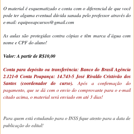
O material é esquematizado e conta com o diferencial de que você
pode ter alguma eventual dúvida sanada pelo professor através do
e-mail: equipeeapcursos@gmail.com
As aulas são protegidas contra cópias e têm marca d`água com
nome e CPF do aluno!
Valor: A partir de R$10,00
Conta para depósito ou transferência:
Banco do Brasil Agência
2.121-0 Conta Poupança: 14.743-5 José Rivaldo Cristóvão dos
Santos (coordenador do curso).
Após a confirmação do
pagamento, que se dá com o envio do comprovante para o e-mail
citado acima, o material será enviado em até 3 dias!
Para quem está estudando para o INSS fique atento para a data de
publicação do edital!