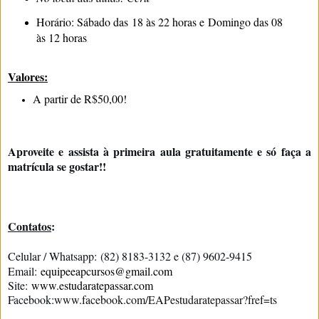
Horário: Sábado das 18 às 22 horas e Domingo das 08
às 12 horas
Valores:
A partir de R$50,00!
Aproveite e assista à primeira aula gratuitamente e só faça a
matrícula se gostar!!
Contatos
:
Celular / Whatsapp:
(82) 8183-3132 e (87) 9602-9415
Email:
equipeeapcursos@gmail.com
Site:
www.estudaratepassar.com
Facebook:
www.facebook.com/EAPestudaratepassar?fref=ts