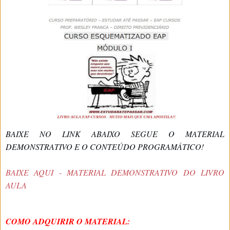
BAIXE NO LINK ABAIXO SEGUE O MATERIAL
DEMONSTRATIVO E O CONTEÚDO PROGRAMÁTICO!
BAIXE AQUI - MATERIAL DEMONSTRATIVO DO LIVRO
AULA
COMO ADQUIRIR O MATERIAL: