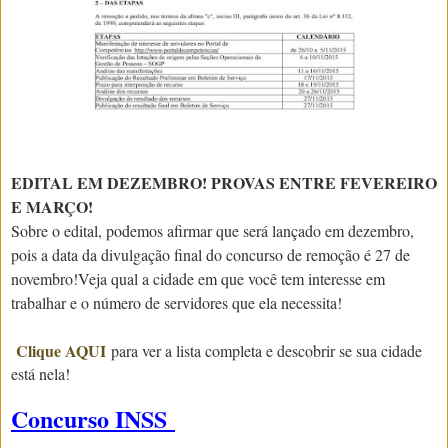
EDITAL EM DEZEMBRO! PROVAS ENTRE FEVEREIRO
E MARÇO!
Sobre o edital, podemos afirmar que será lançado em dezembro,
pois a data da divulgação final do concurso de remoção é 27 de
novembro!
Veja qual a cidade em que você tem interesse em
trabalhar e o número de servidores que ela necessita!
Clique AQUI
para ver a lista completa e descobrir se sua cidade
está nela!
Concurso INSS