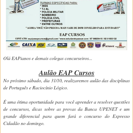
Olá EAPianos e demais colegas concurseiros...
Aulão EAP Cursos
No próximo sábado, dia 31/10, realizaremos aulão das disciplinas
de Português e Raciocínio Lógico.
É uma ótima oportunidade para você aprender a resolver questões
de concursos, dicas sobre as provas da Banca UPENET e um
grande diferencial para quem fará o concurso do Expresso
Cidadão no domingo.