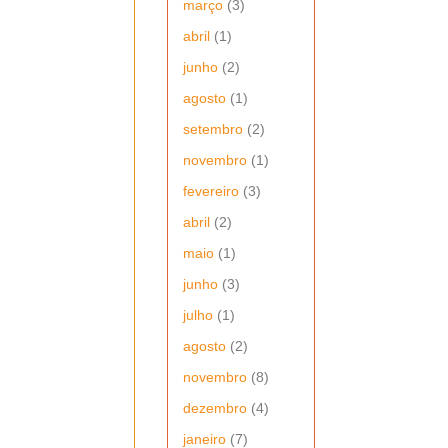
março
(3)
abril
(1)
junho
(2)
agosto
(1)
setembro
(2)
novembro
(1)
fevereiro
(3)
abril
(2)
maio
(1)
junho
(3)
julho
(1)
agosto
(2)
novembro
(8)
dezembro
(4)
janeiro
(7)