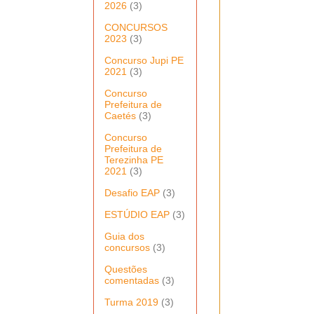
2026
(3)
CONCURSOS
2023
(3)
Concurso Jupi PE
2021
(3)
Concurso
Prefeitura de
Caetés
(3)
Concurso
Prefeitura de
Terezinha PE
2021
(3)
Desafio EAP
(3)
ESTÚDIO EAP
(3)
Guia dos
concursos
(3)
Questões
comentadas
(3)
Turma 2019
(3)