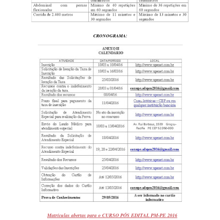
CRONOGRAMA:
Matrículas abertas para o CURSO PÓS EDITAL PM-PE 2016