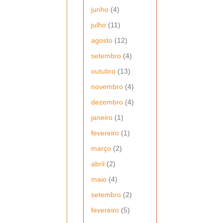
junho
(4)
julho
(11)
agosto
(12)
setembro
(4)
outubro
(13)
novembro
(4)
dezembro
(4)
janeiro
(1)
fevereiro
(1)
março
(2)
abril
(2)
maio
(4)
setembro
(2)
fevereiro
(5)