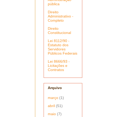
pública
Direito
Administrativo -
Completo
Direito
Constitucional
Lei 8112/90 -
Estatuto dos
Servidores
Públicos Federais
Lei 8666/93 -
Licitações e
Contratos
Arquivo
março
(1)
abril
(51)
maio
(7)