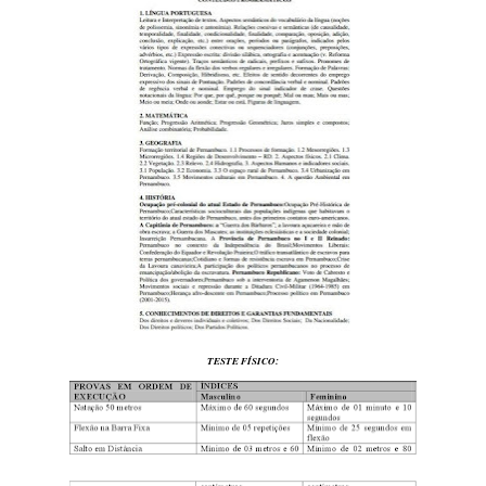
TESTE FÍSICO: