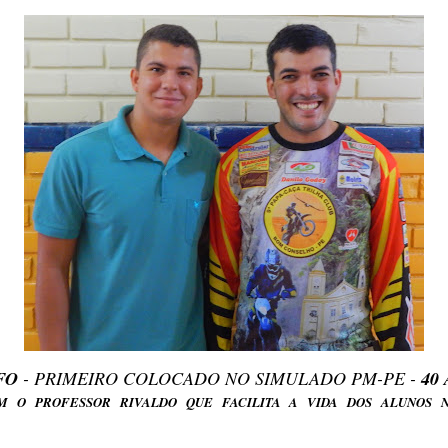
FO
- PRIMEIRO COLOCADO NO SIMULADO PM-PE -
40
 O PROFESSOR RIVALDO QUE FACILITA A VIDA DOS ALUNOS N