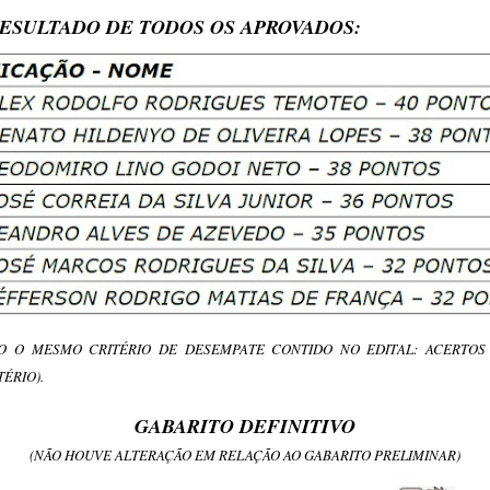
ESULTADO DE TODOS OS APROVADOS:
ADO O MESMO CRITÉRIO DE DESEMPATE CONTIDO NO EDITAL: ACERTOS 
TÉRIO).
GABARITO DEFINITIVO
(NÃO HOUVE ALTERAÇÃO EM RELAÇÃO AO GABARITO PRELIMINAR)