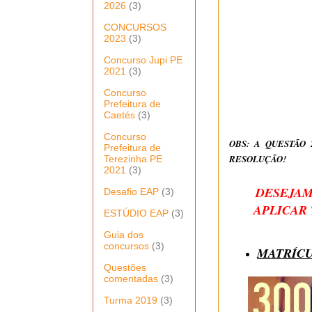
2026
(3)
CONCURSOS
2023
(3)
Concurso Jupi PE
2021
(3)
Concurso
Prefeitura de
Caetés
(3)
Concurso
OBS: A QUESTÃO
Prefeitura de
RESOLUÇÃO!
Terezinha PE
2021
(3)
DESEJAM
Desafio EAP
(3)
APLICAR
ESTÚDIO EAP
(3)
Guia dos
concursos
(3)
MATRÍCU
Questões
comentadas
(3)
Turma 2019
(3)