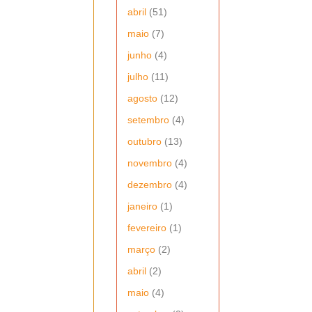
abril
(51)
maio
(7)
junho
(4)
julho
(11)
agosto
(12)
setembro
(4)
outubro
(13)
novembro
(4)
dezembro
(4)
janeiro
(1)
fevereiro
(1)
março
(2)
abril
(2)
maio
(4)