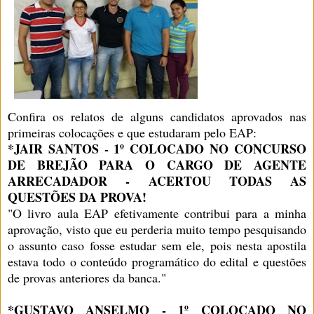
Confira os relatos de alguns candidatos aprovados nas
primeiras colocações e que estudaram pelo EAP:
*JAIR SANTOS - 1º COLOCADO NO CONCURSO
DE BREJÃO PARA O CARGO DE AGENTE
ARRECADADOR - ACERTOU TODAS AS
QUESTÕES DA PROVA!
"O livro aula EAP efetivamente contribui para a minha
aprovação, visto que eu perderia muito tempo pesquisando
o assunto caso fosse estudar sem ele, pois nesta apostila
estava todo o conteúdo programático do edital e questões
de provas anteriores da banca."
*GUSTAVO ANSELMO - 1º COLOCADO NO