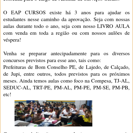
O EAP CURSOS existe há 3 anos para ajudar os
estudantes nesse caminho da aprovação. Seja com nossas
aulas durante todo o ano, seja com nosso LIVRO AULA
com venda em toda a região ou com nossos aulões de
véspera!
Venha se preparar antecipadamente para os diversos
concursos previstos para esse ano, tais como:
Prefeituras de Bom Conselho PE, de Lajedo, de Calçado,
de Jupi, entre outros, todos previstos para os próximos
meses. Ainda temos aulas como foco na Compesa, TJ-AL,
SEDUC-AL, TRT-PE, PM-AL, PM-PE, PM-SE, PM-PB,
etc!