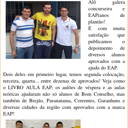
Alô galera
concurseira e
EAPianos de
plantão!
É com muita
satisfação que
publicamos o
depoimento de
diversos alunos
aprovados com a
ajuda do EAP.
Dois deles em primeiro lugar, temos segunda colocação,
terceira, quarta... entre dezenas de aprovados! Veja como
o LIVRO AULA EAP, os aulões de véspera e as aulas
teóricas ajudaram não só alunos de Bom Conselho, mas
também de Brejão, Paranatama, Correntes, Garanhuns e
diversas cidades da região com aprovados com a marca
EAP!