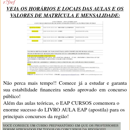
r?fref
VEJA OS HORÁRIOS E LOCAIS DAS AULAS E OS
VALORES DE MATRÍCULA E MENSALIDADE:
Não perca mais tempo!! Comece já a estudar e garanta
sua estabilidade financeira sendo aprovado em concurso
público!
Além das aulas teóricas, o EAP CURSOS comemora o
enorme sucesso do LIVRO AULA EAP (apostila) para os
principais concursos da região!