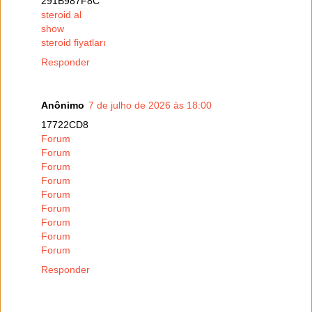
291B987F8C
steroid al
show
steroid fiyatları
Responder
Anônimo
7 de julho de 2026 às 18:00
17722CD8
Forum
Forum
Forum
Forum
Forum
Forum
Forum
Forum
Forum
Responder