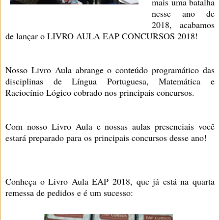
mais uma batalha
nesse ano de
2018, acabamos
de lançar o LIVRO AULA EAP CONCURSOS 2018!
Nosso Livro Aula abrange o conteúdo programático das
disciplinas de Língua Portuguesa, Matemática e
Raciocínio Lógico cobrado nos principais concursos.
Com nosso Livro Aula e nossas aulas presenciais você
estará preparado para os principais concursos desse ano!
Conheça o Livro Aula EAP 2018, que já está na quarta
remessa de pedidos e é um sucesso: