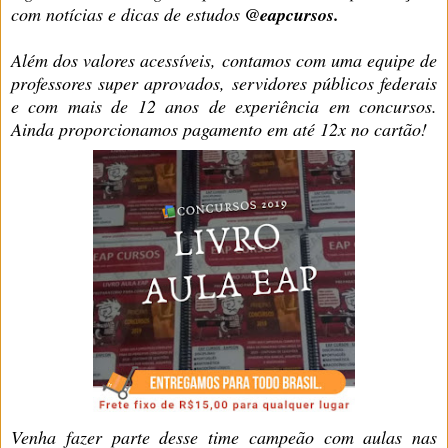
com notícias e dicas de estudos
@eapcursos.
Além dos valores acessíveis, contamos com uma equipe de
professores super aprovados, servidores públicos federais
e com mais de 12 anos de experiência em concursos.
Ainda proporcionamos pagamento em até 12x no cartão!
Venha fazer parte desse time campeão com aulas nas