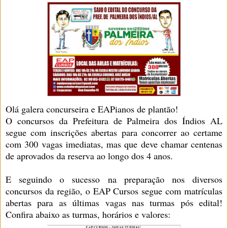
Olá galera concurseira e EAPianos de plantão!
O concursos da Prefeitura de Palmeira dos Índios AL
segue com inscrições abertas para concorrer ao certame
com 300 vagas imediatas, mas que deve chamar centenas
de aprovados da reserva ao longo dos 4 anos.
E seguindo o sucesso na preparação nos diversos
concursos da região, o EAP Cursos segue com matrículas
abertas para as últimas vagas nas turmas pós edital!
Confira abaixo as turmas, horários e valores: