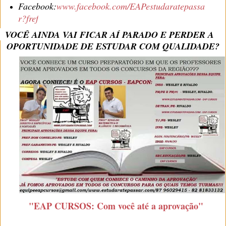
Facebook:
www.facebook.com/EAPestudaratepassa
r?fref
VOCÊ AINDA VAI FICAR AÍ PARADO E PERDER A
OPORTUNIDADE DE ESTUDAR COM QUALIDADE?
"EAP CURSOS: Com você até a aprovação"