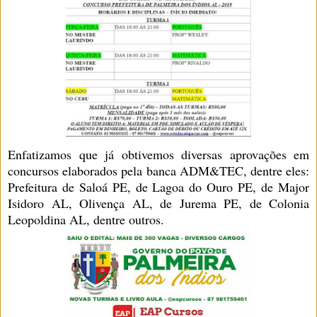
Enfatizamos que já obtivemos diversas aprovações em
concursos elaborados pela banca ADM&TEC, dentre eles:
Prefeitura de Saloá PE, de Lagoa do Ouro PE, de Major
Isidoro AL, Olivença AL, de Jurema PE, de Colonia
Leopoldina AL, dentre outros.