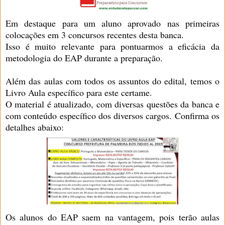
Em destaque para um aluno aprovado nas primeiras
colocações em 3 concursos recentes desta banca.
Isso é muito relevante para pontuarmos a eficácia da
metodologia do EAP durante a preparação.
Além das aulas com todos os assuntos do edital, temos o
Livro Aula específico para este certame.
O material é atualizado, com diversas questões da banca e
com conteúdo específico dos diversos cargos. Confirma os
detalhes abaixo:
Os alunos do EAP saem na vantagem, pois terão aulas