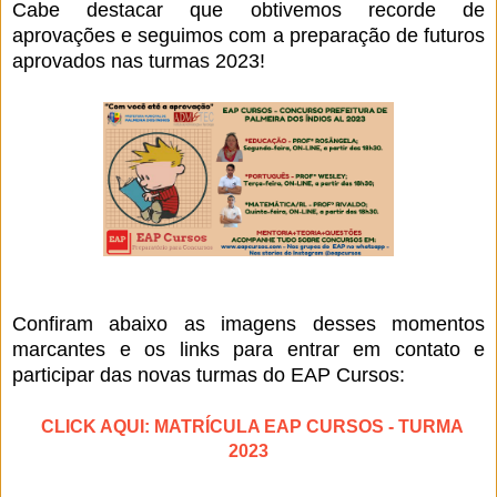
Cabe destacar que obtivemos recorde de
aprovações e seguimos com a preparação de futuros
aprovados nas turmas 2023!
Confiram abaixo as imagens desses momentos
marcantes e os links para entrar em contato e
participar das novas turmas do EAP Cursos:
CLICK AQUI: MATRÍCULA EAP CURSOS - TURMA
2023