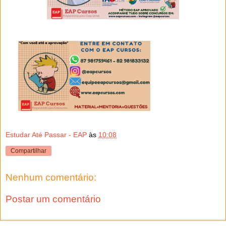
Estudar Até Passar - EAP
às
10:08
Compartilhar
Nenhum comentário:
Postar um comentário