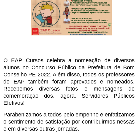
O EAP Cursos celebra a nomeação de diversos
alunos no Concurso Público da Prefeitura de Bom
Conselho PE 2022. Além disso, todos os professores
do EAP também foram aprovados e nomeados.
Recebemos diversas fotos e mensagens de
comemoração dos, agora, Servidores Públicos
Efetivos!
Parabenizamos a todos pelo empenho e enfatizamos
o sentimento de satisfação por contribuirmos nessas
e em diversas outras jornadas.